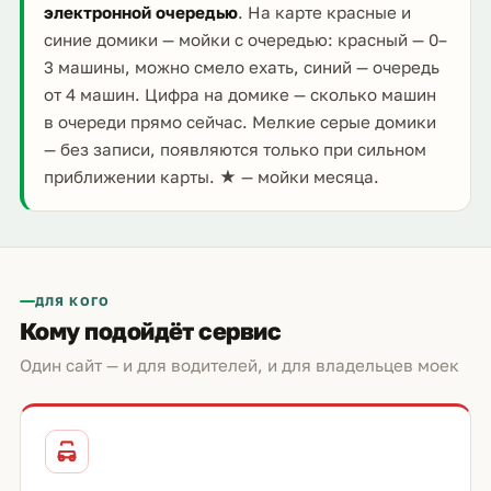
электронной очередью
. На карте красные и
синие домики — мойки с очередью: красный — 0–
3 машины, можно смело ехать, синий — очередь
от 4 машин. Цифра на домике — сколько машин
в очереди прямо сейчас. Мелкие серые домики
— без записи, появляются только при сильном
приближении карты. ★ — мойки месяца.
ДЛЯ КОГО
Кому подойдёт сервис
Один сайт — и для водителей, и для владельцев моек