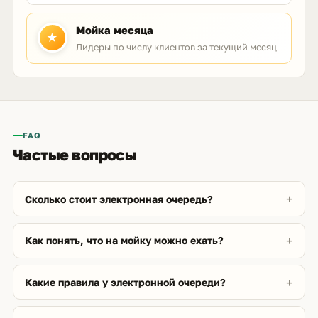
Мойка месяца
★
Лидеры по числу клиентов за текущий месяц
FAQ
Частые вопросы
Сколько стоит электронная очередь?
Как понять, что на мойку можно ехать?
Какие правила у электронной очереди?