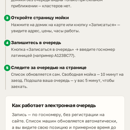
приближении — кластеров нет.
Откройте страницу мойки
3
Нажмите на домик на карте или кнопку «Записаться» —
увидите адрес, цены, часы работы.
Запишитесь в очередь
4
Кнопка «Записаться в очередь» → введите госномер
латиницей (например A123BC77).
Следите за очередью на странице
5
Список обновляется сам. Свободная мойка — 10 минут на
заезд. Подошла ваша очередь — у вас 5 минут, чтобы
заехать.
Как работает электронная очередь
Запись — по госномеру, без регистрации на
сайте. Список машин обновляется автоматически,
а вы видите свою позицию и примерное время до