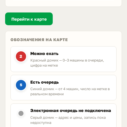
Перейти к карте
ОБОЗНАЧЕНИЯ НА КАРТЕ
Можно ехать
2
Красный домик — 0–3 машины в очереди,
цифра на метке
Есть очередь
5
Синий домик — от 4 машин, число на метке в
реальном времени
Электронная очередь не подключена
Серый домик — адрес и цены, запись пока
недоступна