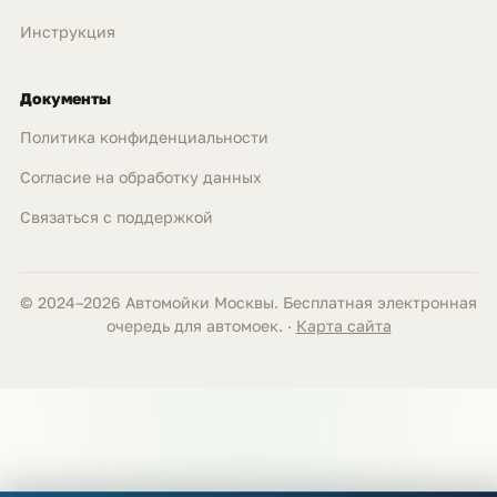
Инструкция
Документы
Политика конфиденциальности
Согласие на обработку данных
Связаться с поддержкой
© 2024–2026 Автомойки Москвы. Бесплатная электронная
очередь для автомоек. ·
Карта сайта