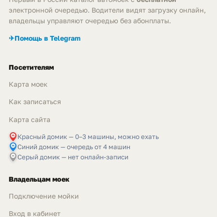
электронной очередью. Водители видят загрузку онлайн,
владельцы управляют очередью без абонплаты.
✈
Помощь в Telegram
Посетителям
Карта моек
Как записаться
Карта сайта
Красный домик — 0–3 машины, можно ехать
Синий домик — очередь от 4 машин
Серый домик — нет онлайн-записи
Владельцам моек
Подключение мойки
Вход в кабинет