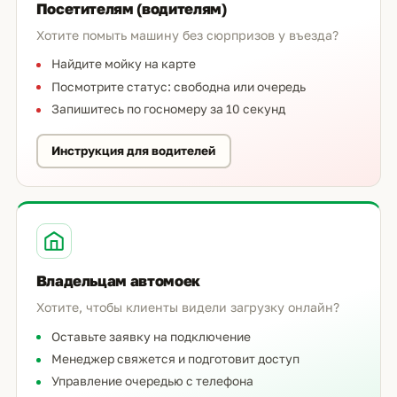
Посетителям (водителям)
Хотите помыть машину без сюрпризов у въезда?
Найдите мойку на карте
Посмотрите статус: свободна или очередь
Запишитесь по госномеру за 10 секунд
Инструкция для водителей
Владельцам автомоек
Хотите, чтобы клиенты видели загрузку онлайн?
Оставьте заявку на подключение
Менеджер свяжется и подготовит доступ
Управление очередью с телефона