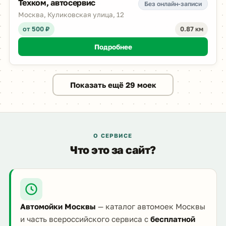
Техком, автосервис
Без онлайн-записи
Москва, Куликовская улица, 12
от 500 ₽
0.87 км
Подробнее
Показать ещё 29 моек
О СЕРВИСЕ
Что это за сайт?
Автомойки Москвы
— каталог автомоек Москвы
и часть всероссийского сервиса с
бесплатной