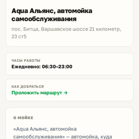
Aqua Альянс, автомойка
самообслуживания
пос. Битца, Варшавское шоссе 21 километр,
23 ст5
ЧАСЫ РАБОТЫ
Ежедневно: 06:30–23:00
КАК ДОБРАТЬСЯ
Проложить маршрут →
О МОЙКЕ
«Aqua Альянс, автомойка
самообслуживания» — автомойка, куда