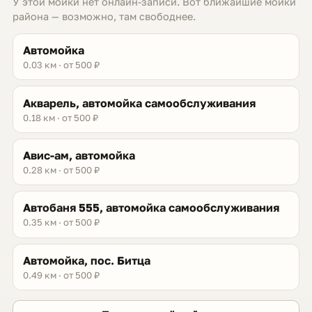
У этой мойки нет онлайн-записи. Вот ближайшие мойки
района — возможно, там свободнее.
Автомойка
0.03 км · от 500 ₽
Акварель, автомойка самообслуживания
0.18 км · от 500 ₽
Авис-ам, автомойка
0.28 км · от 500 ₽
Автобаня 555, автомойка самообслуживания
0.35 км · от 500 ₽
Автомойка, пос. Битца
0.49 км · от 500 ₽