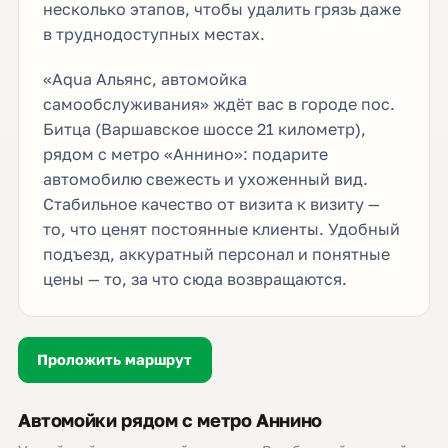
несколько этапов, чтобы удалить грязь даже
в труднодоступных местах.
«Aqua Альянс, автомойка
самообслуживания» ждёт вас в городе пос.
Битца (Варшавское шоссе 21 километр),
рядом с метро «Аннино»: подарите
автомобилю свежесть и ухоженный вид.
Стабильное качество от визита к визиту —
то, что ценят постоянные клиенты. Удобный
подъезд, аккуратный персонал и понятные
цены — то, за что сюда возвращаются.
Проложить маршрут
Автомойки рядом с метро Аннино