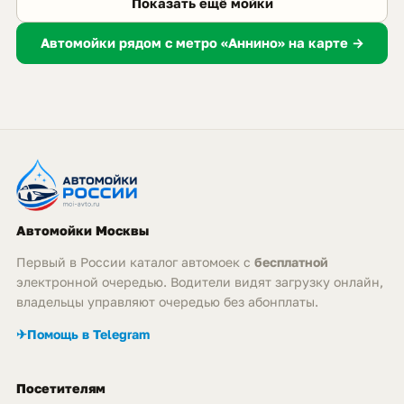
Показать ещё мойки
Автомойки рядом с метро «Аннино» на карте →
Автомойки Москвы
Первый в России каталог автомоек с
бесплатной
электронной очередью. Водители видят загрузку онлайн,
владельцы управляют очередью без абонплаты.
✈
Помощь в Telegram
Посетителям