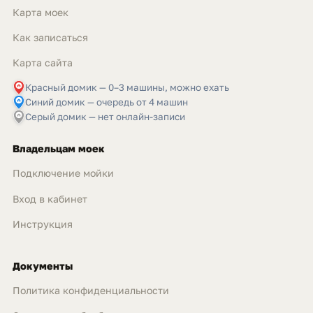
Карта моек
Как записаться
Карта сайта
Красный домик — 0–3 машины, можно ехать
Синий домик — очередь от 4 машин
Серый домик — нет онлайн-записи
Владельцам моек
Подключение мойки
Вход в кабинет
Инструкция
Документы
Политика конфиденциальности