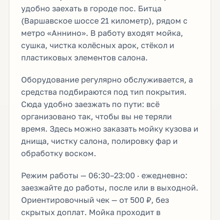
удобно заехать в городе пос. Битца
(Варшавское шоссе 21 километр), рядом с
метро «Аннино». В работу входят мойка,
сушка, чистка колёсных арок, стёкол и
пластиковых элементов салона.
Оборудование регулярно обслуживается, а
средства подбираются под тип покрытия.
Сюда удобно заезжать по пути: всё
организовано так, чтобы вы не теряли
время. Здесь можно заказать мойку кузова и
днища, чистку салона, полировку фар и
обработку воском.
Режим работы — 06:30–23:00 · ежедневно:
заезжайте до работы, после или в выходной.
Ориентировочный чек — от 500 ₽, без
скрытых доплат. Мойка проходит в