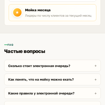
Мойка месяца
★
Лидеры по числу клиентов за текущий месяц
FAQ
Частые вопросы
Сколько стоит электронная очередь?
Как понять, что на мойку можно ехать?
Какие правила у электронной очереди?