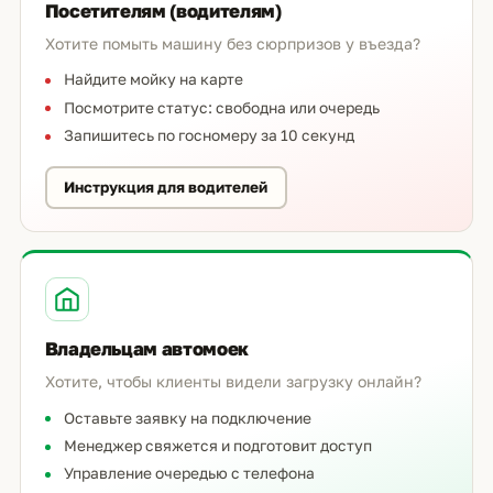
Посетителям (водителям)
Хотите помыть машину без сюрпризов у въезда?
Найдите мойку на карте
Посмотрите статус: свободна или очередь
Запишитесь по госномеру за 10 секунд
Инструкция для водителей
Владельцам автомоек
Хотите, чтобы клиенты видели загрузку онлайн?
Оставьте заявку на подключение
Менеджер свяжется и подготовит доступ
Управление очередью с телефона