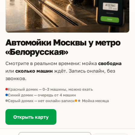
Автомойки Москвы у метро
«Белорусская»
Смотрите в реальном времени: мойка
свободна
или
сколько машин
ждёт. Запись онлайн, без
звонков.
Красный домик — 0–3 машины, можно ехать
Синий домик — очередь от 4 машин
Серый домик — нет онлайн-записи
★ Мойка месяца
Открыть карту