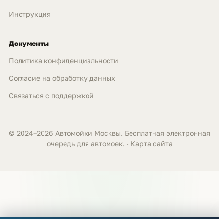
Инструкция
Документы
Политика конфиденциальности
Согласие на обработку данных
Связаться с поддержкой
© 2024–2026 Автомойки Москвы. Бесплатная электронная
очередь для автомоек. ·
Карта сайта