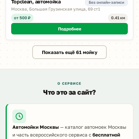
Topclean, автомойка
Без онлайн-записи
Москва, Большая Грузинская улица, 69 ст1
от 500 ₽
0.41 км
Подробнее
Показать ещё 61 мойку
О СЕРВИСЕ
Что это за сайт?
Автомойки Москвы
— каталог автомоек Москвы
и часть всероссийского сервиса с
бесплатной