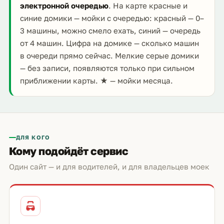
электронной очередью
. На карте красные и
синие домики — мойки с очередью: красный — 0–
3 машины, можно смело ехать, синий — очередь
от 4 машин. Цифра на домике — сколько машин
в очереди прямо сейчас. Мелкие серые домики
— без записи, появляются только при сильном
приближении карты. ★ — мойки месяца.
ДЛЯ КОГО
Кому подойдёт сервис
Один сайт — и для водителей, и для владельцев моек