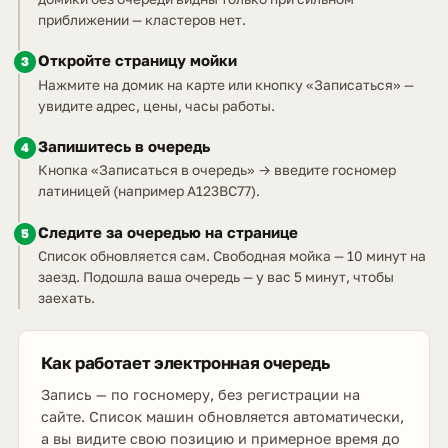
приближении — кластеров нет.
Откройте страницу мойки
3
Нажмите на домик на карте или кнопку «Записаться» —
увидите адрес, цены, часы работы.
Запишитесь в очередь
4
Кнопка «Записаться в очередь» → введите госномер
латиницей (например A123BC77).
Следите за очередью на странице
5
Список обновляется сам. Свободная мойка — 10 минут на
заезд. Подошла ваша очередь — у вас 5 минут, чтобы
заехать.
Как работает электронная очередь
Запись — по госномеру, без регистрации на
сайте. Список машин обновляется автоматически,
а вы видите свою позицию и примерное время до