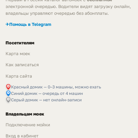
электронной очередью. Водители видят загрузку онлайн,
владельцы управляют очередью без абонплаты.
✈
Помощь в Telegram
Посетителям
Карта моек
Как записаться
Карта сайта
Красный домик — 0–3 машины, можно ехать
Синий домик — очередь от 4 машин
Серый домик — нет онлайн-записи
Владельцам моек
Подключение мойки
Вход в кабинет