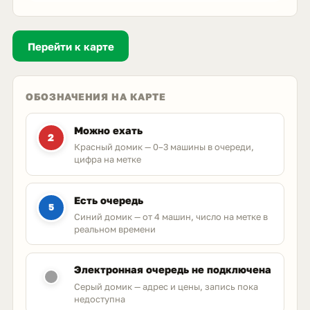
Перейти к карте
ОБОЗНАЧЕНИЯ НА КАРТЕ
Можно ехать
2
Красный домик — 0–3 машины в очереди,
цифра на метке
Есть очередь
5
Синий домик — от 4 машин, число на метке в
реальном времени
Электронная очередь не подключена
Серый домик — адрес и цены, запись пока
недоступна