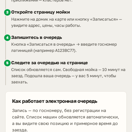
Откройте страницу мойки
3
Нажмите на домик на карте или кнопку «Записаться» —
увидите адрес, цены, часы работы.
Запишитесь в очередь
4
Кнопка «Записаться в очередь» → введите госномер
латиницей (например A123BC77).
Следите за очередью на странице
5
Список обновляется сам. Свободная мойка — 10 минут на
заезд. Подошла ваша очередь — у вас 5 минут, чтобы
заехать.
Как работает электронная очередь
Запись — по госномеру, без регистрации на
сайте. Список машин обновляется автоматически,
а вы видите свою позицию и примерное время до
заезда.