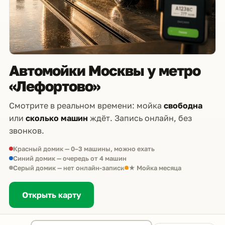
Автомойки Москвы у метро
«Лефортово»
Смотрите в реальном времени: мойка
свободна
или
сколько машин
ждёт. Запись онлайн, без
звонков.
Красный домик — 0–3 машины, можно ехать
Синий домик — очередь от 4 машин
Серый домик — нет онлайн-записи
★ Мойка месяца
Открыть карту