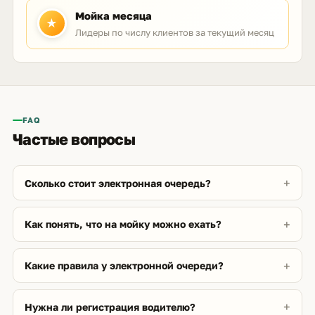
Мойка месяца
★
Лидеры по числу клиентов за текущий месяц
FAQ
Частые вопросы
Сколько стоит электронная очередь?
Как понять, что на мойку можно ехать?
Какие правила у электронной очереди?
Нужна ли регистрация водителю?