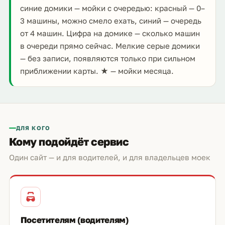
синие домики — мойки с очередью: красный — 0–
3 машины, можно смело ехать, синий — очередь
от 4 машин. Цифра на домике — сколько машин
в очереди прямо сейчас. Мелкие серые домики
— без записи, появляются только при сильном
приближении карты. ★ — мойки месяца.
ДЛЯ КОГО
Кому подойдёт сервис
Один сайт — и для водителей, и для владельцев моек
Посетителям (водителям)