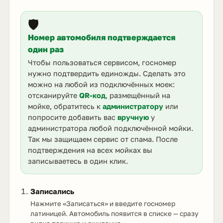
🛡️
Номер автомобиля подтверждается
один раз
Чтобы пользоваться сервисом, госномер
нужно подтвердить единожды. Сделать это
можно на любой из подключённых моек:
отсканируйте
QR-код
, размещённый на
мойке, обратитесь к
администратору
или
попросите добавить вас
вручную
у
администратора любой подключённой мойки.
Так мы защищаем сервис от спама. После
подтверждения на всех мойках вы
записываетесь в один клик.
Записались
Нажмите «Записаться» и введите госномер
латиницей. Автомобиль появится в списке — сразу