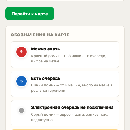
Перейти к карте
ОБОЗНАЧЕНИЯ НА КАРТЕ
Можно ехать
2
Красный домик — 0–3 машины в очереди,
цифра на метке
Есть очередь
5
Синий домик — от 4 машин, число на метке в
реальном времени
Электронная очередь не подключена
Серый домик — адрес и цены, запись пока
недоступна