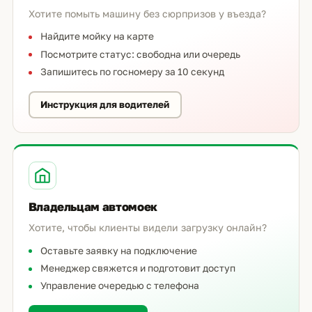
Хотите помыть машину без сюрпризов у въезда?
Найдите мойку на карте
Посмотрите статус: свободна или очередь
Запишитесь по госномеру за 10 секунд
Инструкция для водителей
Владельцам автомоек
Хотите, чтобы клиенты видели загрузку онлайн?
Оставьте заявку на подключение
Менеджер свяжется и подготовит доступ
Управление очередью с телефона