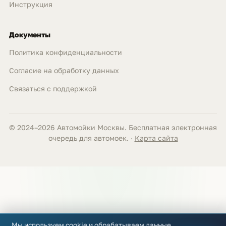
Инструкция
Документы
Политика конфиденциальности
Согласие на обработку данных
Связаться с поддержкой
© 2024–2026 Автомойки Москвы. Бесплатная электронная
очередь для автомоек. ·
Карта сайта
Мы используем cookie и обрабатываем данные