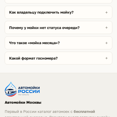
Как владельцу подключить мойку?
Почему у мойки нет статуса очереди?
Что такое «мойка месяца»?
Какой формат госномера?
Автомойки Москвы
Первый в России каталог автомоек с
бесплатной