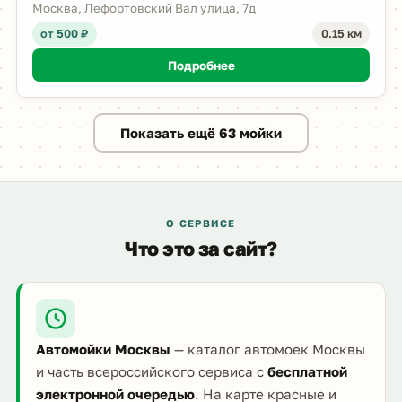
Москва, Лефортовский Вал улица, 7д
от 500 ₽
0.15 км
Подробнее
Показать ещё 63 мойки
О СЕРВИСЕ
Что это за сайт?
Автомойки Москвы
— каталог автомоек Москвы
и часть всероссийского сервиса с
бесплатной
электронной очередью
. На карте красные и