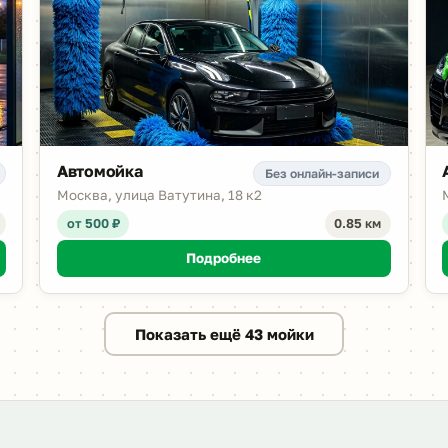
Автомойка
Без онлайн-записи
Москва, улица Ватутина, 18 к2
от 500 ₽
0.85 км
Подробнее
Показать ещё 43 мойки