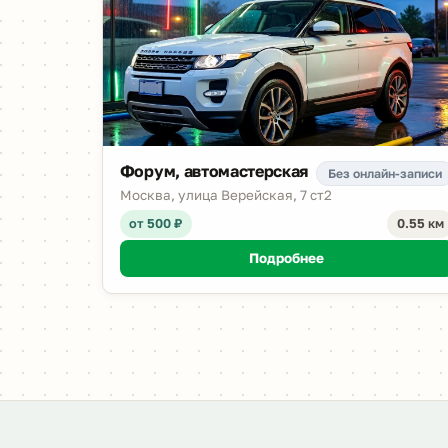
Форум, автомастерская
Без онлайн-записи
Москва, улица Верейская, 7 ст2
от 500 ₽
0.55 км
Подробнее