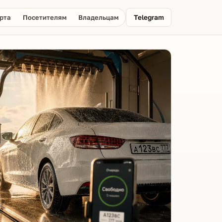
рта
Посетителям
Владельцам
Telegram