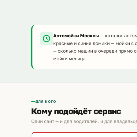
Автомойки Москвы
— каталог автом
красные и синие домики — мойки с 
— сколько машин в очереди прямо с
мойки месяца.
ДЛЯ КОГО
Кому подойдёт сервис
Один сайт — и для водителей, и для владельц