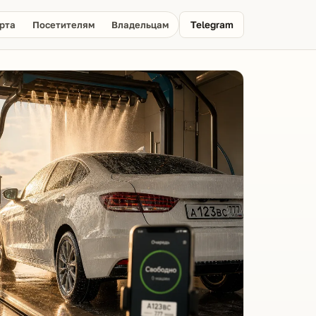
рта
Посетителям
Владельцам
Telegram