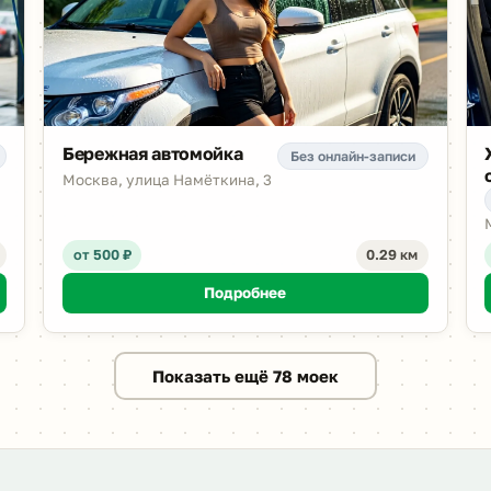
Бережная автомойка
Без онлайн-записи
Москва, улица Намёткина, 3
от 500 ₽
0.29 км
Подробнее
Показать ещё 78 моек