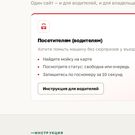
Один сайт — и для водителей, и для владельц
Посетителям (водителям)
Хотите помыть машину без сюрпризов у въез
Найдите мойку на карте
Посмотрите статус: свободна или очередь
Запишитесь по госномеру за 10 секунд
Инструкция для водителей
ИНСТРУКЦИЯ