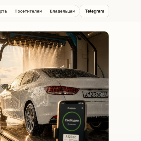
рта
Посетителям
Владельцам
Telegram