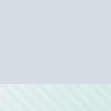
Автомойки рядом с метро «Шоссе 