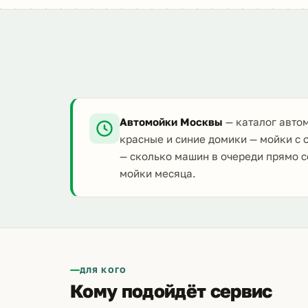
Автомойки Москвы
— каталог автом
красные и синие домики — мойки с 
— сколько машин в очереди прямо с
мойки месяца.
ДЛЯ КОГО
Кому подойдёт сервис