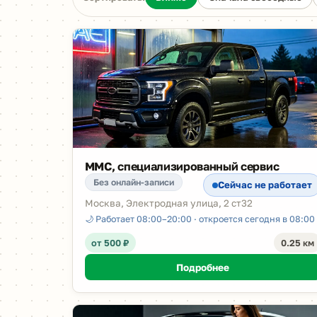
MMC, специализированный сервис
Без онлайн-записи
Сейчас не работает
Москва, Электродная улица, 2 ст32
🌙 Работает 08:00–20:00 · откроется сегодня в 08:00
от 500 ₽
0.25 км
Подробнее