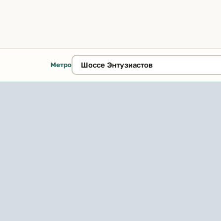
Метро