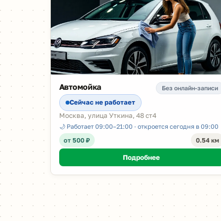
Автомойка
Без онлайн-записи
Сейчас не работает
Москва, улица Уткина, 48 ст4
🌙 Работает 09:00–21:00 · откроется сегодня в 09:00
от 500 ₽
0.54 км
Подробнее