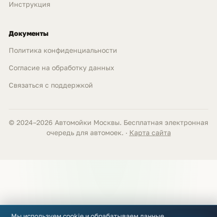
Инструкция
Документы
Политика конфиденциальности
Согласие на обработку данных
Связаться с поддержкой
© 2024–2026 Автомойки Москвы. Бесплатная электронная
очередь для автомоек. ·
Карта сайта
Мы используем cookie и обрабатываем данные