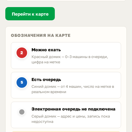
Перейти к карте
ОБОЗНАЧЕНИЯ НА КАРТЕ
Можно ехать
2
Красный домик — 0–3 машины в очереди,
цифра на метке
Есть очередь
5
Синий домик — от 4 машин, число на метке в
реальном времени
Электронная очередь не подключена
Серый домик — адрес и цены, запись пока
недоступна