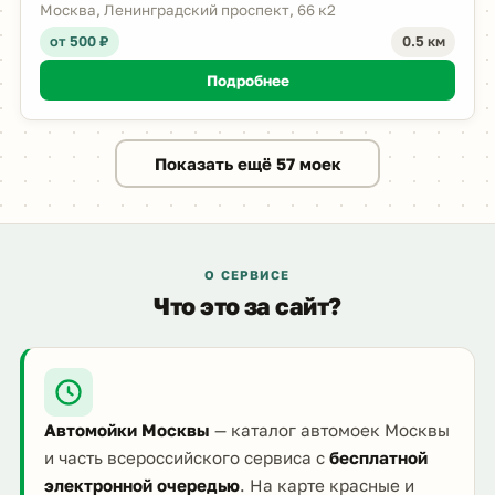
Москва, Ленинградский проспект, 66 к2
от 500 ₽
0.5 км
Подробнее
Показать ещё 57 моек
О СЕРВИСЕ
Что это за сайт?
Автомойки Москвы
— каталог автомоек Москвы
и часть всероссийского сервиса с
бесплатной
электронной очередью
. На карте красные и