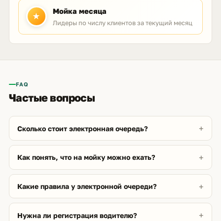
Мойка месяца
★
Лидеры по числу клиентов за текущий месяц
FAQ
Частые вопросы
Сколько стоит электронная очередь?
Как понять, что на мойку можно ехать?
Какие правила у электронной очереди?
Нужна ли регистрация водителю?