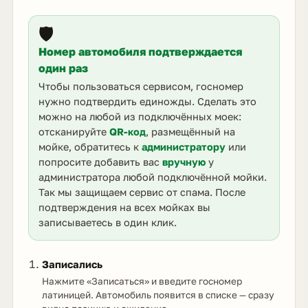
🛡️
Номер автомобиля подтверждается
один раз
Чтобы пользоваться сервисом, госномер
нужно подтвердить единожды. Сделать это
можно на любой из подключённых моек:
отсканируйте
QR-код
, размещённый на
мойке, обратитесь к
администратору
или
попросите добавить вас
вручную
у
администратора любой подключённой мойки.
Так мы защищаем сервис от спама. После
подтверждения на всех мойках вы
записываетесь в один клик.
Записались
Нажмите «Записаться» и введите госномер
латиницей. Автомобиль появится в списке — сразу