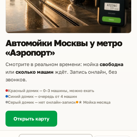
Автомойки Москвы у метро
«Аэропорт»
Смотрите в реальном времени: мойка
свободна
или
сколько машин
ждёт. Запись онлайн, без
звонков.
Красный домик — 0–3 машины, можно ехать
Синий домик — очередь от 4 машин
Серый домик — нет онлайн-записи
★ Мойка месяца
Открыть карту