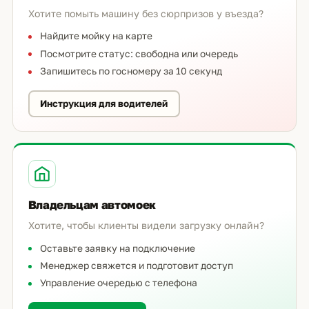
Хотите помыть машину без сюрпризов у въезда?
Найдите мойку на карте
Посмотрите статус: свободна или очередь
Запишитесь по госномеру за 10 секунд
Инструкция для водителей
Владельцам автомоек
Хотите, чтобы клиенты видели загрузку онлайн?
Оставьте заявку на подключение
Менеджер свяжется и подготовит доступ
Управление очередью с телефона