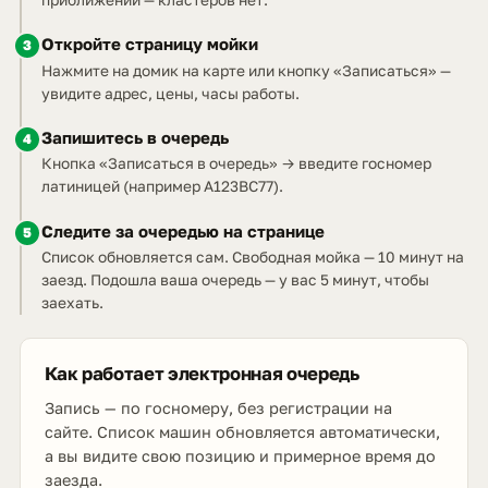
Откройте страницу мойки
3
Нажмите на домик на карте или кнопку «Записаться» —
увидите адрес, цены, часы работы.
Запишитесь в очередь
4
Кнопка «Записаться в очередь» → введите госномер
латиницей (например A123BC77).
Следите за очередью на странице
5
Список обновляется сам. Свободная мойка — 10 минут на
заезд. Подошла ваша очередь — у вас 5 минут, чтобы
заехать.
Как работает электронная очередь
Запись — по госномеру, без регистрации на
сайте. Список машин обновляется автоматически,
а вы видите свою позицию и примерное время до
заезда.