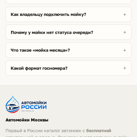
Как владельцу подключить мойку?
Почему у мойки нет статуса очереди?
Что такое «мойка месяца»?
Какой формат госномера?
Автомойки Москвы
Первый в России каталог автомоек с
бесплатной