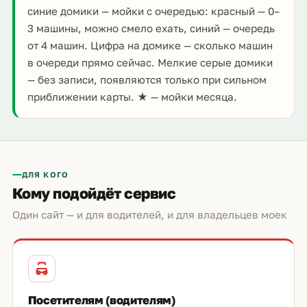
синие домики — мойки с очередью: красный — 0–
3 машины, можно смело ехать, синий — очередь
от 4 машин. Цифра на домике — сколько машин
в очереди прямо сейчас. Мелкие серые домики
— без записи, появляются только при сильном
приближении карты. ★ — мойки месяца.
ДЛЯ КОГО
Кому подойдёт сервис
Один сайт — и для водителей, и для владельцев моек
Посетителям (водителям)