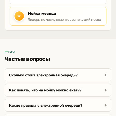
Мойка месяца
★
Лидеры по числу клиентов за текущий месяц
FAQ
Частые вопросы
Сколько стоит электронная очередь?
Как понять, что на мойку можно ехать?
Какие правила у электронной очереди?