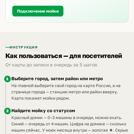
Подключение мойки
ИНСТРУКЦИЯ
Как пользоваться — для посетителей
От карты до записи в очередь за 5 шагов
Выберите город, затем район или метро
1
На главной выберите свой город на карте России, а на
странице города — станцию метро или район вверху.
Карта покажет мойки рядом.
Найдите мойку со статусом
2
Красный домик — 0–3 машины в очереди, можно ехать.
Синий — очередь от 4 машин. Цифра на домике — сколько
машин сейчас. У моек месяца внутри — золотая ★. Серые