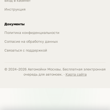
Вход в кабинет
Инструкция
Документы
Политика конфиденциальности
Согласие на обработку данных
Связаться с поддержкой
© 2024–2026 Автомойки Москвы. Бесплатная электронная
очередь для автомоек. ·
Карта сайта