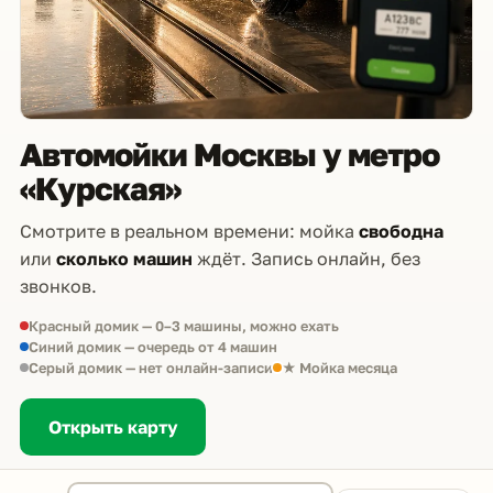
Автомойки Москвы у метро
«Курская»
Смотрите в реальном времени: мойка
свободна
или
сколько машин
ждёт. Запись онлайн, без
звонков.
Красный домик — 0–3 машины, можно ехать
Синий домик — очередь от 4 машин
Серый домик — нет онлайн-записи
★ Мойка месяца
Открыть карту