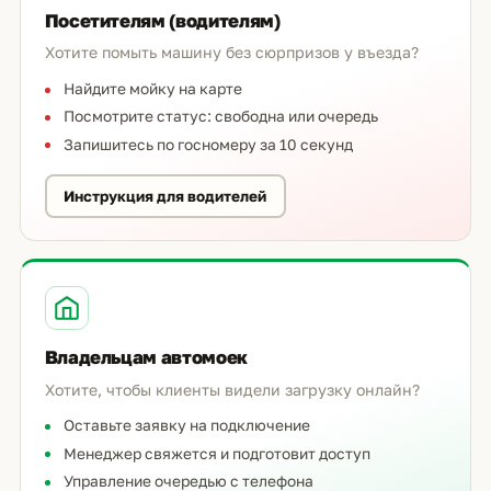
Посетителям (водителям)
Хотите помыть машину без сюрпризов у въезда?
Найдите мойку на карте
Посмотрите статус: свободна или очередь
Запишитесь по госномеру за 10 секунд
Инструкция для водителей
Владельцам автомоек
Хотите, чтобы клиенты видели загрузку онлайн?
Оставьте заявку на подключение
Менеджер свяжется и подготовит доступ
Управление очередью с телефона