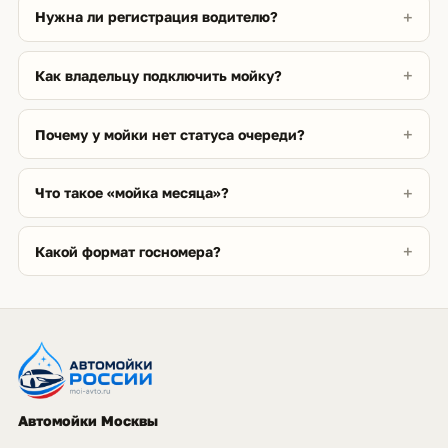
Нужна ли регистрация водителю?
Как владельцу подключить мойку?
Почему у мойки нет статуса очереди?
Что такое «мойка месяца»?
Какой формат госномера?
Автомойки Москвы