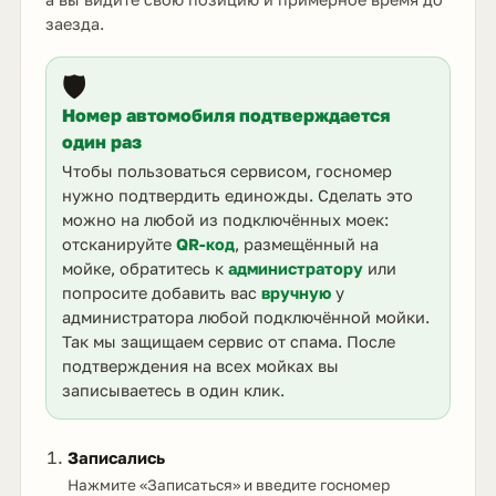
заезда.
🛡️
Номер автомобиля подтверждается
один раз
Чтобы пользоваться сервисом, госномер
нужно подтвердить единожды. Сделать это
можно на любой из подключённых моек:
отсканируйте
QR-код
, размещённый на
мойке, обратитесь к
администратору
или
попросите добавить вас
вручную
у
администратора любой подключённой мойки.
Так мы защищаем сервис от спама. После
подтверждения на всех мойках вы
записываетесь в один клик.
Записались
Нажмите «Записаться» и введите госномер