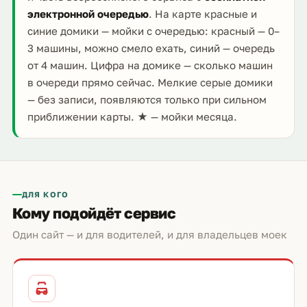
электронной очередью
. На карте красные и
синие домики — мойки с очередью: красный — 0–
3 машины, можно смело ехать, синий — очередь
от 4 машин. Цифра на домике — сколько машин
в очереди прямо сейчас. Мелкие серые домики
— без записи, появляются только при сильном
приближении карты. ★ — мойки месяца.
ДЛЯ КОГО
Кому подойдёт сервис
Один сайт — и для водителей, и для владельцев моек