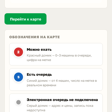
Перейти к карте
ОБОЗНАЧЕНИЯ НА КАРТЕ
Можно ехать
2
Красный домик — 0–3 машины в очереди,
цифра на метке
Есть очередь
5
Синий домик — от 4 машин, число на метке в
реальном времени
Электронная очередь не подключена
Серый домик — адрес и цены, запись пока
недоступна