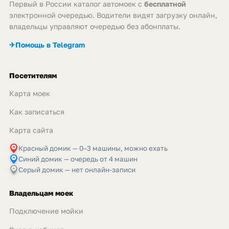
Первый в России каталог автомоек с
бесплатной
электронной очередью. Водители видят загрузку онлайн,
владельцы управляют очередью без абонплаты.
✈
Помощь в Telegram
Посетителям
Карта моек
Как записаться
Карта сайта
Красный домик — 0–3 машины, можно ехать
Синий домик — очередь от 4 машин
Серый домик — нет онлайн-записи
Владельцам моек
Подключение мойки