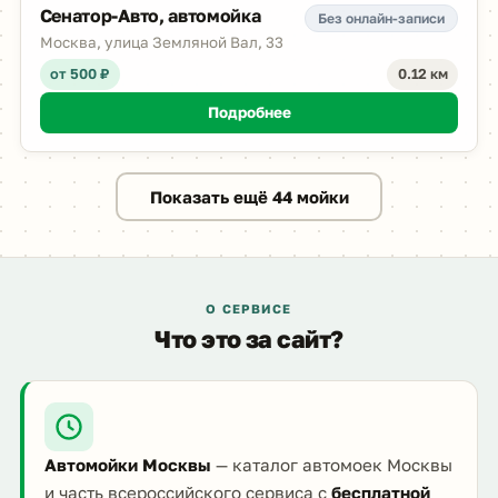
Сенатор-Авто, автомойка
Без онлайн-записи
Москва, улица Земляной Вал, 33
от 500 ₽
0.12 км
Подробнее
Показать ещё 44 мойки
О СЕРВИСЕ
Что это за сайт?
Автомойки Москвы
— каталог автомоек Москвы
и часть всероссийского сервиса с
бесплатной