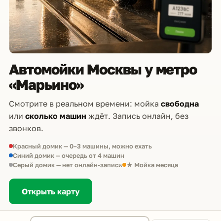
Автомойки Москвы у метро
«Марьино»
Смотрите в реальном времени: мойка
свободна
или
сколько машин
ждёт. Запись онлайн, без
звонков.
Красный домик — 0–3 машины, можно ехать
Синий домик — очередь от 4 машин
Серый домик — нет онлайн-записи
★ Мойка месяца
Открыть карту