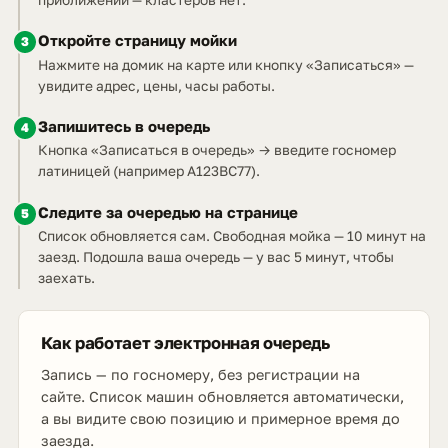
Откройте страницу мойки
3
Нажмите на домик на карте или кнопку «Записаться» —
увидите адрес, цены, часы работы.
Запишитесь в очередь
4
Кнопка «Записаться в очередь» → введите госномер
латиницей (например A123BC77).
Следите за очередью на странице
5
Список обновляется сам. Свободная мойка — 10 минут на
заезд. Подошла ваша очередь — у вас 5 минут, чтобы
заехать.
Как работает электронная очередь
Запись — по госномеру, без регистрации на
сайте. Список машин обновляется автоматически,
а вы видите свою позицию и примерное время до
заезда.