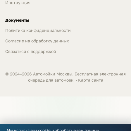
Инструкция
Документы
Политика конфиденциальности
Согласие на обработку данных
Связаться с поддержкой
© 2024–2026 Автомойки Москвы. Бесплатная электронная
очередь для автомоек. ·
Карта сайта
Мы используем cookie и обрабатываем данные