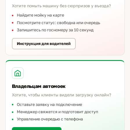
Хотите помыть машину без сюрпризов у въезда?
Найдите мойку на карте
Посмотрите статус: свободна или очередь
Запишитесь по госномеру за 10 секунд
Инструкция для водителей
Владельцам автомоек
Хотите, чтобы клиенты видели загрузку онлайн?
Оставьте заявку на подключение
Менеджер свяжется и подготовит доступ
Управление очередью с телефона