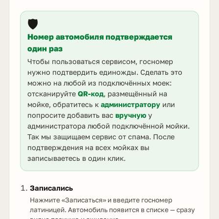
🛡️
Номер автомобиля подтверждается
один раз
Чтобы пользоваться сервисом, госномер
нужно подтвердить единожды. Сделать это
можно на любой из подключённых моек:
отсканируйте
QR-код
, размещённый на
мойке, обратитесь к
администратору
или
попросите добавить вас
вручную
у
администратора любой подключённой мойки.
Так мы защищаем сервис от спама. После
подтверждения на всех мойках вы
записываетесь в один клик.
Записались
Нажмите «Записаться» и введите госномер
латиницей. Автомобиль появится в списке — сразу