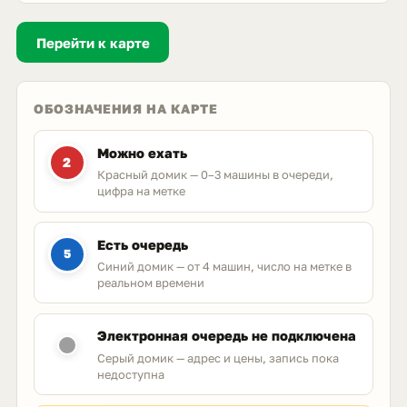
Перейти к карте
ОБОЗНАЧЕНИЯ НА КАРТЕ
Можно ехать
2
Красный домик — 0–3 машины в очереди,
цифра на метке
Есть очередь
5
Синий домик — от 4 машин, число на метке в
реальном времени
Электронная очередь не подключена
Серый домик — адрес и цены, запись пока
недоступна