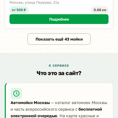
Москва, улица Перерва, 21а
от 500 ₽
0.68 км
Подробнее
Показать ещё 43 мойки
О СЕРВИСЕ
Что это за сайт?
Автомойки Москвы
— каталог автомоек Москвы
и часть всероссийского сервиса с
бесплатной
электронной очередью
. На карте красные и