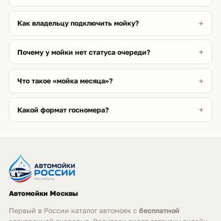
Как владельцу подключить мойку?
Почему у мойки нет статуса очереди?
Что такое «мойка месяца»?
Какой формат госномера?
Автомойки Москвы
Первый в России каталог автомоек с
бесплатной