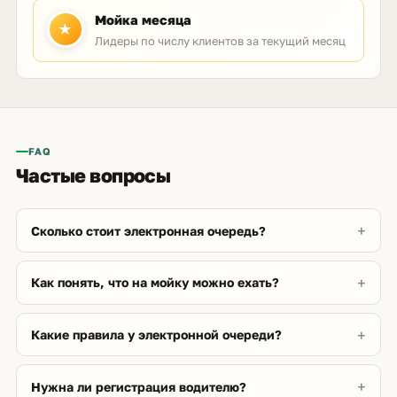
Мойка месяца
★
Лидеры по числу клиентов за текущий месяц
FAQ
Частые вопросы
Сколько стоит электронная очередь?
Как понять, что на мойку можно ехать?
Какие правила у электронной очереди?
Нужна ли регистрация водителю?