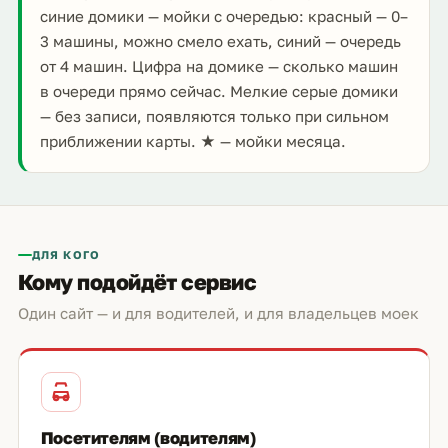
синие домики — мойки с очередью: красный — 0–
3 машины, можно смело ехать, синий — очередь
от 4 машин. Цифра на домике — сколько машин
в очереди прямо сейчас. Мелкие серые домики
— без записи, появляются только при сильном
приближении карты. ★ — мойки месяца.
ДЛЯ КОГО
Кому подойдёт сервис
Один сайт — и для водителей, и для владельцев моек
Посетителям (водителям)