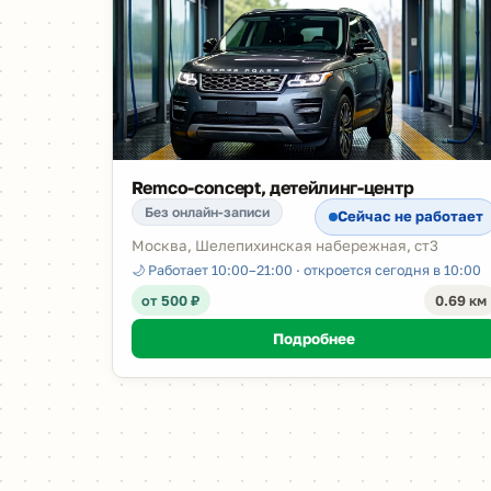
Remco-concept, детейлинг-центр
Без онлайн-записи
Сейчас не работает
Москва, Шелепихинская набережная, ст3
🌙 Работает 10:00–21:00 · откроется сегодня в 10:00
от 500 ₽
0.69 км
Подробнее