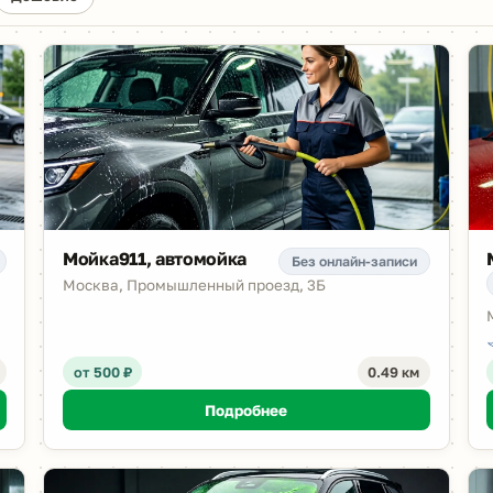
Мойка911, автомойка
Без онлайн-записи
Москва, Промышленный проезд, 3Б
от 500 ₽
0.49 км
Подробнее