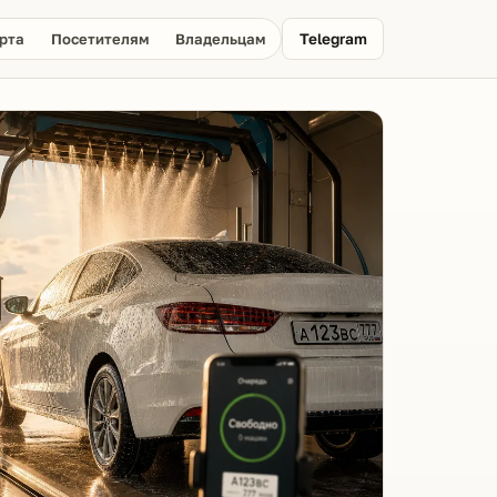
рта
Посетителям
Владельцам
Telegram