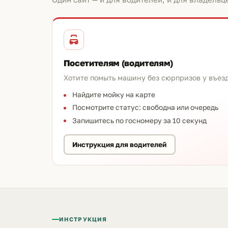
Посетителям (водителям)
Хотите помыть машину без сюрпризов у въез
Найдите мойку на карте
Посмотрите статус: свободна или очередь
Запишитесь по госномеру за 10 секунд
Инструкция для водителей
ИНСТРУКЦИЯ