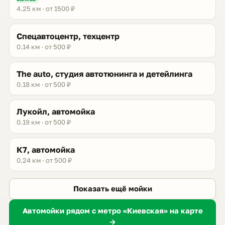
4.25 км · от 1500 ₽
Спецавтоцентр, техцентр
0.14 км · от 500 ₽
The auto, студия автотюнинга и детейлинга
0.18 км · от 500 ₽
Лукойл, автомойка
0.19 км · от 500 ₽
К7, автомойка
0.24 км · от 500 ₽
Показать ещё мойки
Автомойки рядом с метро «Киевская» на карте
→