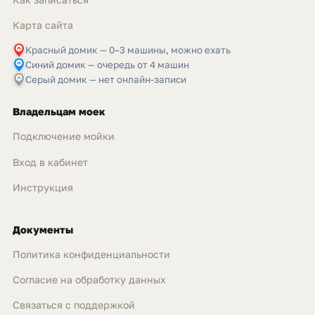
Карта сайта
Красный домик — 0–3 машины, можно ехать
Синий домик — очередь от 4 машин
Серый домик — нет онлайн-записи
Владельцам моек
Подключение мойки
Вход в кабинет
Инструкция
Документы
Политика конфиденциальности
Согласие на обработку данных
Связаться с поддержкой