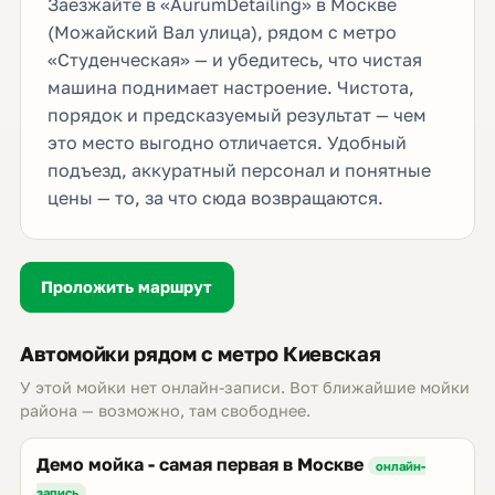
Заезжайте в «AurumDetailing» в Москве
(Можайский Вал улица), рядом с метро
«Студенческая» — и убедитесь, что чистая
машина поднимает настроение. Чистота,
порядок и предсказуемый результат — чем
это место выгодно отличается. Удобный
подъезд, аккуратный персонал и понятные
цены — то, за что сюда возвращаются.
Проложить маршрут
Автомойки рядом с метро Киевская
У этой мойки нет онлайн-записи. Вот ближайшие мойки
района — возможно, там свободнее.
Демо мойка - самая первая в Москве
онлайн-
запись