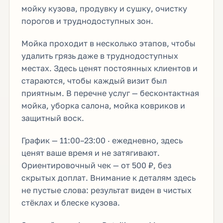
мойку кузова, продувку и сушку, очистку
порогов и труднодоступных зон.
Мойка проходит в несколько этапов, чтобы
удалить грязь даже в труднодоступных
местах. Здесь ценят постоянных клиентов и
стараются, чтобы каждый визит был
приятным. В перечне услуг — бесконтактная
мойка, уборка салона, мойка ковриков и
защитный воск.
График — 11:00–23:00 · ежедневно, здесь
ценят ваше время и не затягивают.
Ориентировочный чек — от 500 ₽, без
скрытых доплат. Внимание к деталям здесь
не пустые слова: результат виден в чистых
стёклах и блеске кузова.