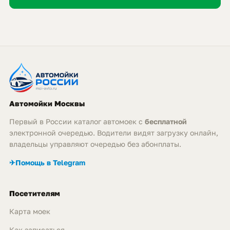
Автомойки Москвы
Первый в России каталог автомоек с
бесплатной
электронной очередью. Водители видят загрузку онлайн,
владельцы управляют очередью без абонплаты.
✈
Помощь в Telegram
Посетителям
Карта моек
Как записаться