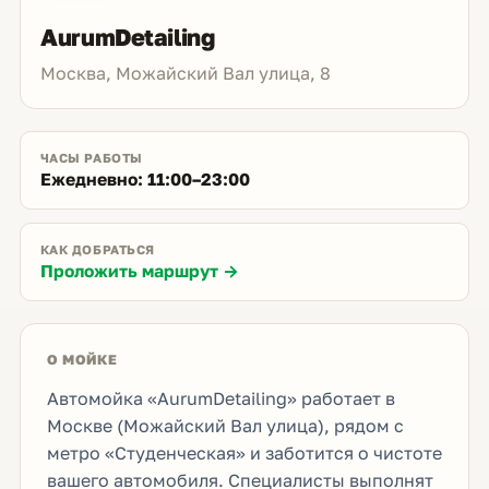
AurumDetailing
Москва, Можайский Вал улица, 8
ЧАСЫ РАБОТЫ
Ежедневно: 11:00–23:00
КАК ДОБРАТЬСЯ
Проложить маршрут →
О МОЙКЕ
Автомойка «AurumDetailing» работает в
Москве (Можайский Вал улица), рядом с
метро «Студенческая» и заботится о чистоте
вашего автомобиля. Специалисты выполнят