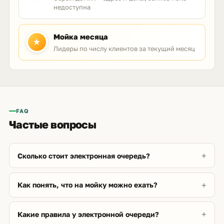
недоступна
Мойка месяца
★
Лидеры по числу клиентов за текущий месяц
FAQ
Частые вопросы
Сколько стоит электронная очередь?
Как понять, что на мойку можно ехать?
Какие правила у электронной очереди?