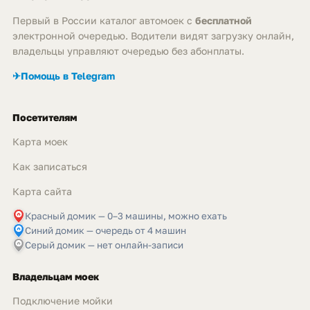
Первый в России каталог автомоек с
бесплатной
электронной очередью. Водители видят загрузку онлайн,
владельцы управляют очередью без абонплаты.
✈
Помощь в Telegram
Посетителям
Карта моек
Как записаться
Карта сайта
Красный домик — 0–3 машины, можно ехать
Синий домик — очередь от 4 машин
Серый домик — нет онлайн-записи
Владельцам моек
Подключение мойки