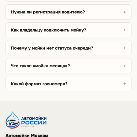
Нужна ли регистрация водителю?
Как владельцу подключить мойку?
Почему у мойки нет статуса очереди?
Что такое «мойка месяца»?
Какой формат госномера?
Автомойки Москвы