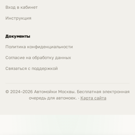
Вход в кабинет
Инструкция
Документы
Политика конфиденциальности
Согласие на обработку данных
Связаться с поддержкой
© 2024–2026 Автомойки Москвы. Бесплатная электронная
очередь для автомоек. ·
Карта сайта