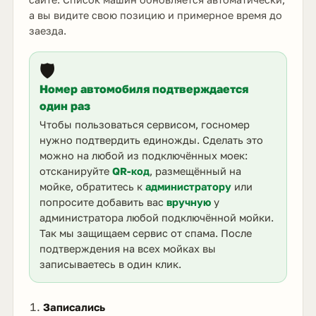
а вы видите свою позицию и примерное время до
заезда.
🛡️
Номер автомобиля подтверждается
один раз
Чтобы пользоваться сервисом, госномер
нужно подтвердить единожды. Сделать это
можно на любой из подключённых моек:
отсканируйте
QR-код
, размещённый на
мойке, обратитесь к
администратору
или
попросите добавить вас
вручную
у
администратора любой подключённой мойки.
Так мы защищаем сервис от спама. После
подтверждения на всех мойках вы
записываетесь в один клик.
Записались