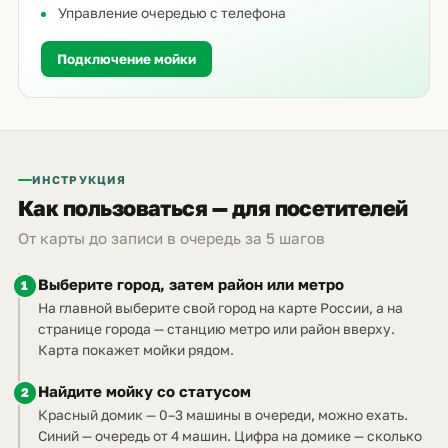
Управление очередью с телефона
Подключение мойки
ИНСТРУКЦИЯ
Как пользоваться — для посетителей
От карты до записи в очередь за 5 шагов
Выберите город, затем район или метро
1
На главной выберите свой город на карте России, а на
странице города — станцию метро или район вверху.
Карта покажет мойки рядом.
Найдите мойку со статусом
2
Красный домик — 0–3 машины в очереди, можно ехать.
Синий — очередь от 4 машин. Цифра на домике — сколько