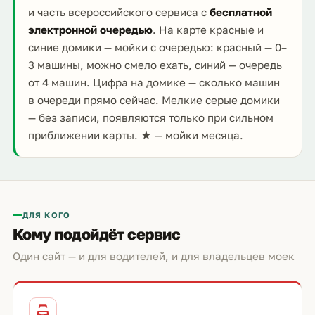
и часть всероссийского сервиса с
бесплатной
электронной очередью
. На карте красные и
синие домики — мойки с очередью: красный — 0–
3 машины, можно смело ехать, синий — очередь
от 4 машин. Цифра на домике — сколько машин
в очереди прямо сейчас. Мелкие серые домики
— без записи, появляются только при сильном
приближении карты. ★ — мойки месяца.
ДЛЯ КОГО
Кому подойдёт сервис
Один сайт — и для водителей, и для владельцев моек