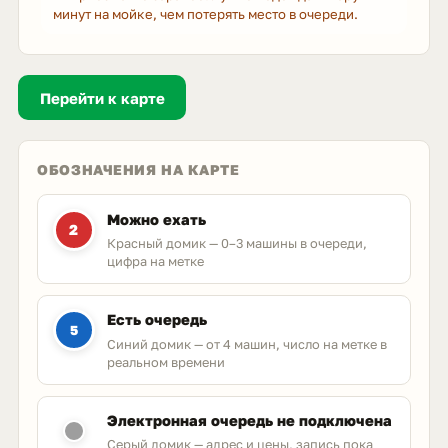
минут на мойке, чем потерять место в очереди.
Перейти к карте
ОБОЗНАЧЕНИЯ НА КАРТЕ
Можно ехать
2
Красный домик — 0–3 машины в очереди,
цифра на метке
Есть очередь
5
Синий домик — от 4 машин, число на метке в
реальном времени
Электронная очередь не подключена
Серый домик — адрес и цены, запись пока