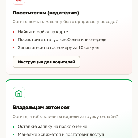
Посетителям (водителям)
Хотите помыть машину без сюрпризов у въезда?
Найдите мойку на карте
Посмотрите статус: свободна или очередь
Запишитесь по госномеру за 10 секунд
Инструкция для водителей
Владельцам автомоек
Хотите, чтобы клиенты видели загрузку онлайн?
Оставьте заявку на подключение
Менеджер свяжется и подготовит доступ