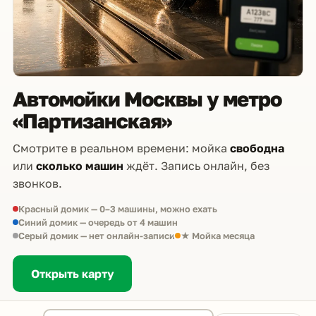
Автомойки Москвы у метро
«Партизанская»
Смотрите в реальном времени: мойка
свободна
или
сколько машин
ждёт. Запись онлайн, без
звонков.
Красный домик — 0–3 машины, можно ехать
Синий домик — очередь от 4 машин
Серый домик — нет онлайн-записи
★ Мойка месяца
Открыть карту