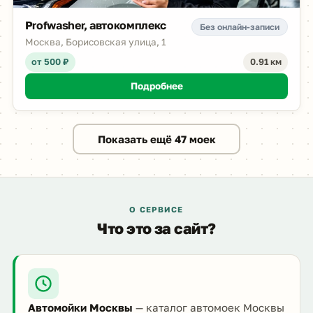
Profwasher, автокомплекс
Без онлайн-записи
Москва, Борисовская улица, 1
от 500 ₽
0.91 км
Подробнее
Показать ещё 47 моек
О СЕРВИСЕ
Что это за сайт?
Автомойки Москвы
— каталог автомоек Москвы