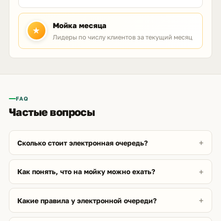
Мойка месяца
★
Лидеры по числу клиентов за текущий месяц
FAQ
Частые вопросы
Сколько стоит электронная очередь?
Как понять, что на мойку можно ехать?
Какие правила у электронной очереди?