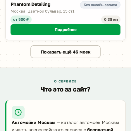
Phantom Detailing
Без онлайн-записи
Москва, Цветной бульвар, 15 ст1
от 500 ₽
0.38 км
Подробнее
Показать ещё 46 моек
О СЕРВИСЕ
Что это за сайт?
Автомойки Москвы
— каталог автомоек Москвы
и часть всероссийского сервиса с
бесплатной