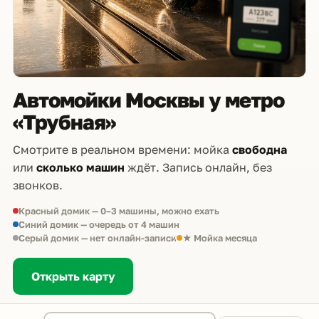
Автомойки Москвы у метро
«Трубная»
Смотрите в реальном времени: мойка
свободна
или
сколько машин
ждёт. Запись онлайн, без
звонков.
Красный домик — 0–3 машины, можно ехать
Синий домик — очередь от 4 машин
Серый домик — нет онлайн-записи
★ Мойка месяца
Открыть карту