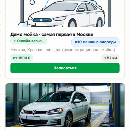
Демо мойка - самая первая в Москве
⚡ Онлайн-запись
10 машин в очереди
Москва, Красная площадь (демонстрационная мойка)
от 1500 ₽
1.57 км
Записаться