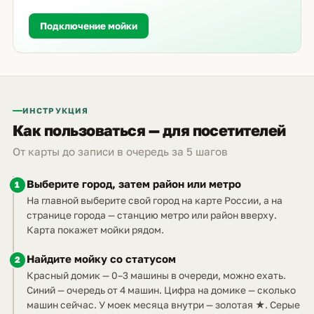
Подключение мойки
ИНСТРУКЦИЯ
Как пользоваться — для посетителей
От карты до записи в очередь за 5 шагов
Выберите город, затем район или метро
1
На главной выберите свой город на карте России, а на
странице города — станцию метро или район вверху.
Карта покажет мойки рядом.
Найдите мойку со статусом
2
Красный домик — 0–3 машины в очереди, можно ехать.
Синий — очередь от 4 машин. Цифра на домике — сколько
машин сейчас. У моек месяца внутри — золотая ★. Серые