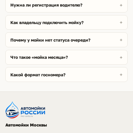
Нужна ли регистрация водителю?
Как владельцу подключить мойку?
Почему у мойки нет статуса очереди?
Что такое «мойка месяца»?
Какой формат госномера?
Автомойки Москвы