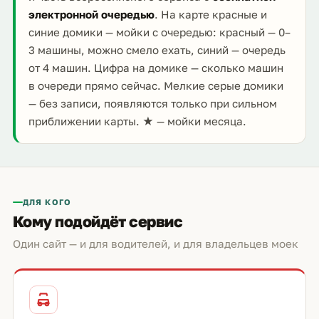
электронной очередью
. На карте красные и
синие домики — мойки с очередью: красный — 0–
3 машины, можно смело ехать, синий — очередь
от 4 машин. Цифра на домике — сколько машин
в очереди прямо сейчас. Мелкие серые домики
— без записи, появляются только при сильном
приближении карты. ★ — мойки месяца.
ДЛЯ КОГО
Кому подойдёт сервис
Один сайт — и для водителей, и для владельцев моек