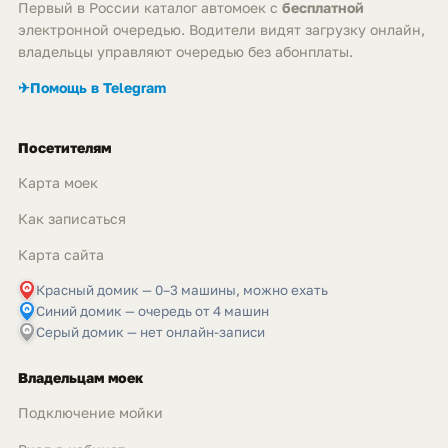
Первый в России каталог автомоек с
бесплатной
электронной очередью. Водители видят загрузку онлайн,
владельцы управляют очередью без абонплаты.
✈
Помощь в Telegram
Посетителям
Карта моек
Как записаться
Карта сайта
Красный домик — 0–3 машины, можно ехать
Синий домик — очередь от 4 машин
Серый домик — нет онлайн-записи
Владельцам моек
Подключение мойки