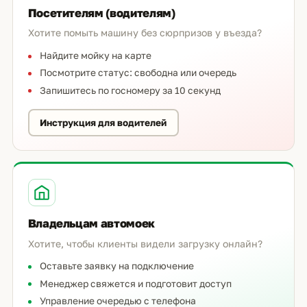
Посетителям (водителям)
Хотите помыть машину без сюрпризов у въезда?
Найдите мойку на карте
Посмотрите статус: свободна или очередь
Запишитесь по госномеру за 10 секунд
Инструкция для водителей
Владельцам автомоек
Хотите, чтобы клиенты видели загрузку онлайн?
Оставьте заявку на подключение
Менеджер свяжется и подготовит доступ
Управление очередью с телефона