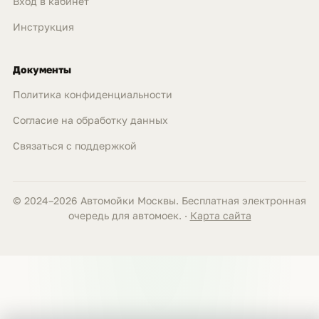
Вход в кабинет
Инструкция
Документы
Политика конфиденциальности
Согласие на обработку данных
Связаться с поддержкой
© 2024–2026 Автомойки Москвы. Бесплатная электронная
очередь для автомоек. ·
Карта сайта