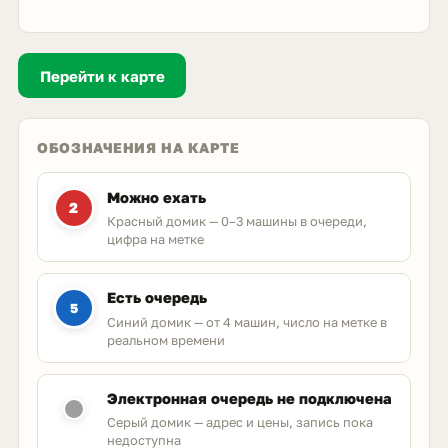
Перейти к карте
ОБОЗНАЧЕНИЯ НА КАРТЕ
Можно ехать
2
Красный домик — 0–3 машины в очереди,
цифра на метке
Есть очередь
5
Синий домик — от 4 машин, число на метке в
реальном времени
Электронная очередь не подключена
Серый домик — адрес и цены, запись пока
недоступна