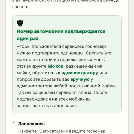
заезда.
🛡️
Номер автомобиля подтверждается
один раз
Чтобы пользоваться сервисом, госномер
нужно подтвердить единожды. Сделать это
можно на любой из подключённых моек:
отсканируйте
QR-код
, размещённый на
мойке, обратитесь к
администратору
или
попросите добавить вас
вручную
у
администратора любой подключённой мойки.
Так мы защищаем сервис от спама. После
подтверждения на всех мойках вы
записываетесь в один клик.
Записались
Нажмите «Записаться» и введите госномер