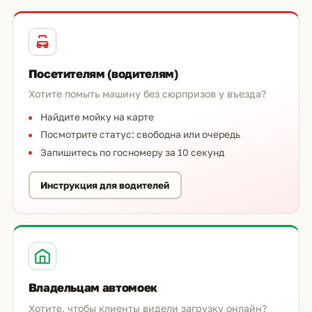
Посетителям (водителям)
Хотите помыть машину без сюрпризов у въезда?
Найдите мойку на карте
Посмотрите статус: свободна или очередь
Запишитесь по госномеру за 10 секунд
Инструкция для водителей
Владельцам автомоек
Хотите, чтобы клиенты видели загрузку онлайн?