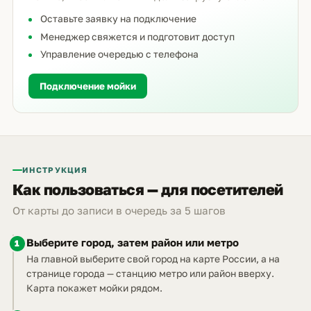
Оставьте заявку на подключение
Менеджер свяжется и подготовит доступ
Управление очередью с телефона
Подключение мойки
ИНСТРУКЦИЯ
Как пользоваться — для посетителей
От карты до записи в очередь за 5 шагов
Выберите город, затем район или метро
1
На главной выберите свой город на карте России, а на
странице города — станцию метро или район вверху.
Карта покажет мойки рядом.