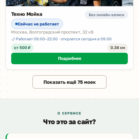
Техно Мойка
Без онлайн-записи
Сейчас не работает
Москва, Волгоградский проспект, 32 к8
🌙 Работает 09:00–22:00 · откроется сегодня в 09:00
от 500 ₽
0.36 км
Подробнее
Показать ещё 75 моек
О СЕРВИСЕ
Что это за сайт?