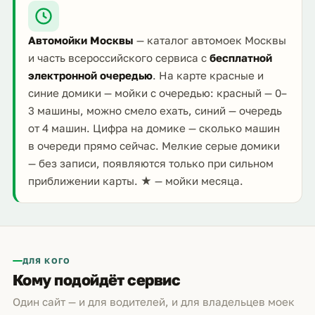
Автомойки Москвы
— каталог автомоек Москвы
и часть всероссийского сервиса с
бесплатной
электронной очередью
. На карте красные и
синие домики — мойки с очередью: красный — 0–
3 машины, можно смело ехать, синий — очередь
от 4 машин. Цифра на домике — сколько машин
в очереди прямо сейчас. Мелкие серые домики
— без записи, появляются только при сильном
приближении карты. ★ — мойки месяца.
ДЛЯ КОГО
Кому подойдёт сервис
Один сайт — и для водителей, и для владельцев моек