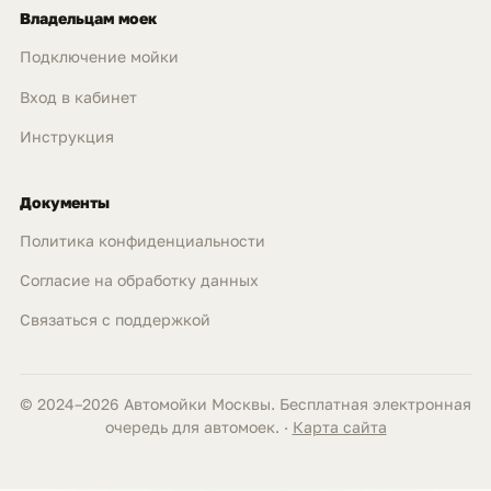
Владельцам моек
Подключение мойки
Вход в кабинет
Инструкция
Документы
Политика конфиденциальности
Согласие на обработку данных
Связаться с поддержкой
© 2024–2026 Автомойки Москвы. Бесплатная электронная
очередь для автомоек. ·
Карта сайта