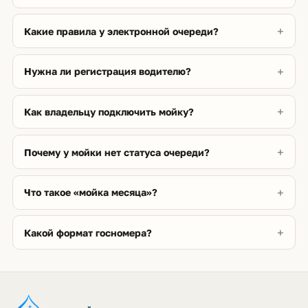
Какие правила у электронной очереди?
Нужна ли регистрация водителю?
Как владельцу подключить мойку?
Почему у мойки нет статуса очереди?
Что такое «мойка месяца»?
Какой формат госномера?