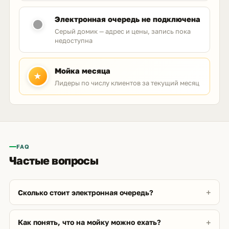
Электронная очередь не подключена
Серый домик — адрес и цены, запись пока
недоступна
Мойка месяца
★
Лидеры по числу клиентов за текущий месяц
FAQ
Частые вопросы
Сколько стоит электронная очередь?
Как понять, что на мойку можно ехать?