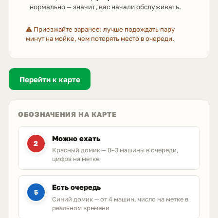
нормально — значит, вас начали обслуживать.
⚠️ Приезжайте заранее: лучше подождать пару
минут на мойке, чем потерять место в очереди.
Перейти к карте
ОБОЗНАЧЕНИЯ НА КАРТЕ
Можно ехать
2
Красный домик — 0–3 машины в очереди,
цифра на метке
Есть очередь
5
Синий домик — от 4 машин, число на метке в
реальном времени