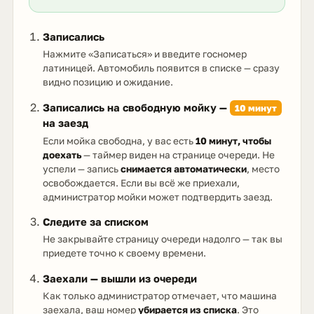
Записались
Нажмите «Записаться» и введите госномер
латиницей. Автомобиль появится в списке — сразу
видно позицию и ожидание.
Записались на свободную мойку —
10 минут
на заезд
Если мойка свободна, у вас есть
10 минут, чтобы
доехать
— таймер виден на странице очереди. Не
успели — запись
снимается автоматически
, место
освобождается. Если вы всё же приехали,
администратор мойки может подтвердить заезд.
Следите за списком
Не закрывайте страницу очереди надолго — так вы
приедете точно к своему времени.
Заехали — вышли из очереди
Как только администратор отмечает, что машина
заехала, ваш номер
убирается из списка
. Это