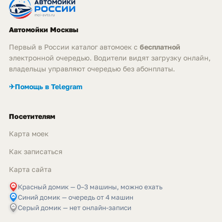
Автомойки Москвы
Первый в России каталог автомоек с
бесплатной
электронной очередью. Водители видят загрузку онлайн,
владельцы управляют очередью без абонплаты.
✈
Помощь в Telegram
Посетителям
Карта моек
Как записаться
Карта сайта
Красный домик — 0–3 машины, можно ехать
Синий домик — очередь от 4 машин
Серый домик — нет онлайн-записи