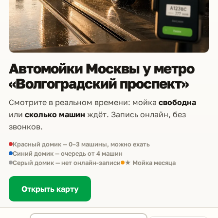
Автомойки Москвы у метро
«Волгоградский проспект»
Смотрите в реальном времени: мойка
свободна
или
сколько машин
ждёт. Запись онлайн, без
звонков.
Красный домик — 0–3 машины, можно ехать
Синий домик — очередь от 4 машин
Серый домик — нет онлайн-записи
★ Мойка месяца
Открыть карту