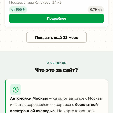
Москва, улица Кулакова, 24 к1
от 500 ₽
0.79 км
Подробнее
Показать ещё 28 моек
О СЕРВИСЕ
Что это за сайт?
Автомойки Москвы
— каталог автомоек Москвы
и часть всероссийского сервиса с
бесплатной
электронной очередью
. На карте красные и