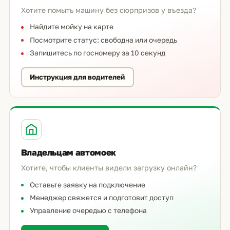
Хотите помыть машину без сюрпризов у въезда?
Найдите мойку на карте
Посмотрите статус: свободна или очередь
Запишитесь по госномеру за 10 секунд
Инструкция для водителей
Владельцам автомоек
Хотите, чтобы клиенты видели загрузку онлайн?
Оставьте заявку на подключение
Менеджер свяжется и подготовит доступ
Управление очередью с телефона