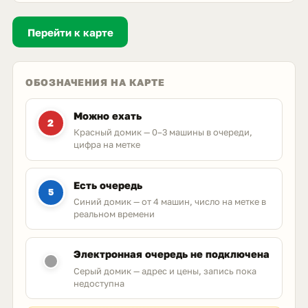
Перейти к карте
ОБОЗНАЧЕНИЯ НА КАРТЕ
Можно ехать
2
Красный домик — 0–3 машины в очереди,
цифра на метке
Есть очередь
5
Синий домик — от 4 машин, число на метке в
реальном времени
Электронная очередь не подключена
Серый домик — адрес и цены, запись пока
недоступна