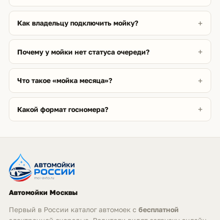
Как владельцу подключить мойку?
Почему у мойки нет статуса очереди?
Что такое «мойка месяца»?
Какой формат госномера?
Автомойки Москвы
Первый в России каталог автомоек с
бесплатной