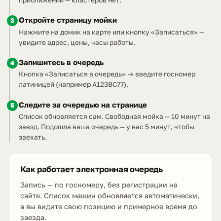
Откройте страницу мойки
3
Нажмите на домик на карте или кнопку «Записаться» —
увидите адрес, цены, часы работы.
Запишитесь в очередь
4
Кнопка «Записаться в очередь» → введите госномер
латиницей (например A123BC77).
Следите за очередью на странице
5
Список обновляется сам. Свободная мойка — 10 минут на
заезд. Подошла ваша очередь — у вас 5 минут, чтобы
заехать.
Как работает электронная очередь
Запись — по госномеру, без регистрации на
сайте. Список машин обновляется автоматически,
а вы видите свою позицию и примерное время до
заезда.