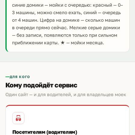
синие домики — мойки с очередью: красный — 0–
3 машины, можно смело ехать, синий — очередь
от 4 машин. Цифра на домике — сколько машин
в очереди прямо сейчас. Мелкие серые домики
— без записи, появляются только при сильном
приближении карты. ★ — мойки месяца.
ДЛЯ КОГО
Кому подойдёт сервис
Один сайт — и для водителей, и для владельцев моек
Посетителям (водителям)