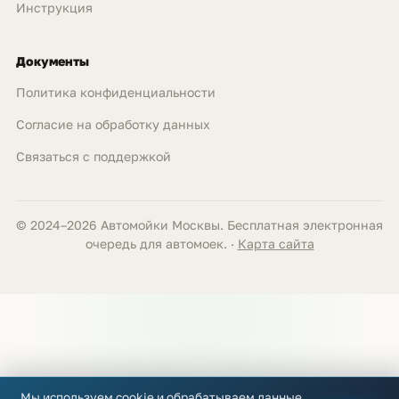
Инструкция
Документы
Политика конфиденциальности
Согласие на обработку данных
Связаться с поддержкой
© 2024–2026 Автомойки Москвы. Бесплатная электронная
очередь для автомоек. ·
Карта сайта
Мы используем cookie и обрабатываем данные