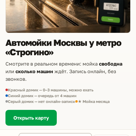
Автомойки Москвы у метро
«Строгино»
Смотрите в реальном времени: мойка
свободна
или
сколько машин
ждёт. Запись онлайн, без
звонков.
Красный домик — 0–3 машины, можно ехать
Синий домик — очередь от 4 машин
Серый домик — нет онлайн-записи
★ Мойка месяца
Открыть карту