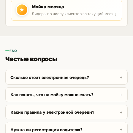
Мойка месяца
★
Лидеры по числу клиентов за текущий месяц
FAQ
Частые вопросы
Сколько стоит электронная очередь?
Как понять, что на мойку можно ехать?
Какие правила у электронной очереди?
Нужна ли регистрация водителю?