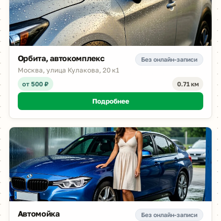
Орбита, автокомплекс
Без онлайн-записи
Москва, улица Кулакова, 20 к1
от 500 ₽
0.71 км
Подробнее
Автомойка
Без онлайн-записи