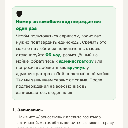
🛡️
Номер автомобиля подтверждается
один раз
Чтобы пользоваться сервисом, госномер
нужно подтвердить единожды. Сделать это
можно на любой из подключённых моек:
отсканируйте
QR-код
, размещённый на
мойке, обратитесь к
администратору
или
попросите добавить вас
вручную
у
администратора любой подключённой мойки.
Так мы защищаем сервис от спама. После
подтверждения на всех мойках вы
записываетесь в один клик.
Записались
Нажмите «Записаться» и введите госномер
латиницей. Автомобиль появится в списке — сразу