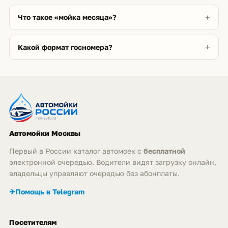
Что такое «мойка месяца»?
Какой формат госномера?
Автомойки Москвы
Первый в России каталог автомоек с
бесплатной
электронной очередью. Водители видят загрузку онлайн,
владельцы управляют очередью без абонплаты.
✈
Помощь в Telegram
Посетителям