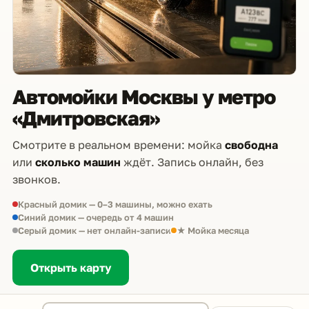
Автомойки Москвы у метро
«Дмитровская»
Смотрите в реальном времени: мойка
свободна
или
сколько машин
ждёт. Запись онлайн, без
звонков.
Красный домик — 0–3 машины, можно ехать
Синий домик — очередь от 4 машин
Серый домик — нет онлайн-записи
★ Мойка месяца
Открыть карту