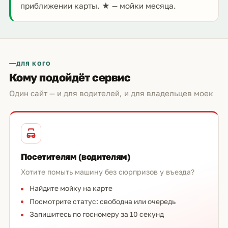
приближении карты. ★ — мойки месяца.
ДЛЯ КОГО
Кому подойдёт сервис
Один сайт — и для водителей, и для владельцев моек
Посетителям (водителям)
Хотите помыть машину без сюрпризов у въезда?
Найдите мойку на карте
Посмотрите статус: свободна или очередь
Запишитесь по госномеру за 10 секунд