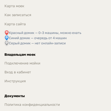
Карта моек
Как записаться
Карта сайта
Красный домик — 0–3 машины, можно ехать
Синий домик — очередь от 4 машин
Серый домик — нет онлайн-записи
Владельцам моек
Подключение мойки
Вход в кабинет
Инструкция
Документы
Политика конфиденциальности