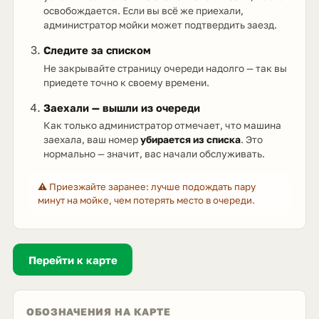
освобождается. Если вы всё же приехали,
администратор мойки может подтвердить заезд.
Следите за списком
Не закрывайте страницу очереди надолго — так вы
приедете точно к своему времени.
Заехали — вышли из очереди
Как только администратор отмечает, что машина
заехала, ваш номер
убирается из списка
. Это
нормально — значит, вас начали обслуживать.
⚠️ Приезжайте заранее: лучше подождать пару
минут на мойке, чем потерять место в очереди.
Перейти к карте
ОБОЗНАЧЕНИЯ НА КАРТЕ