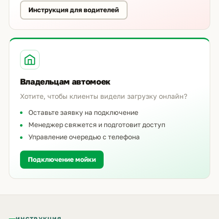
Инструкция для водителей
Владельцам автомоек
Хотите, чтобы клиенты видели загрузку онлайн?
Оставьте заявку на подключение
Менеджер свяжется и подготовит доступ
Управление очередью с телефона
Подключение мойки
ИНСТРУКЦИЯ