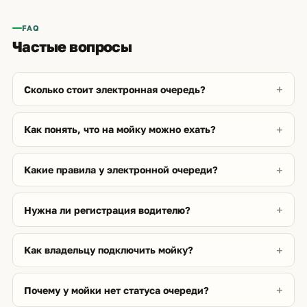
FAQ
Частые вопросы
Сколько стоит электронная очередь?
Как понять, что на мойку можно ехать?
Какие правила у электронной очереди?
Нужна ли регистрация водителю?
Как владельцу подключить мойку?
Почему у мойки нет статуса очереди?