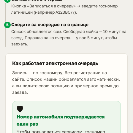
Кнопка «Записаться в очередь» → введите госномер
латиницей (например A123BC77).
Следите за очередью на странице
5
Список обновляется сам. Свободная мойка — 10 минут на
заезд. Подошла ваша очередь — у вас 5 минут, чтобы
заехать.
Как работает электронная очередь
Запись — по госномеру, без регистрации на
сайте. Список машин обновляется автоматически,
а вы видите свою позицию и примерное время до
заезда.
🛡️
Номер автомобиля подтверждается
один раз
Чтобы пользоваться сервисом, госномер