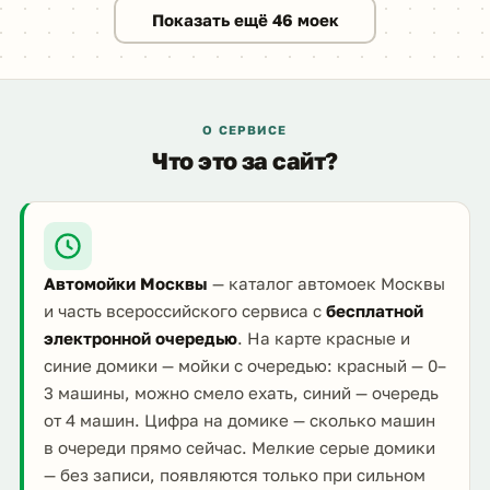
Показать ещё 46 моек
О СЕРВИСЕ
Что это за сайт?
Автомойки Москвы
— каталог автомоек Москвы
и часть всероссийского сервиса с
бесплатной
электронной очередью
. На карте красные и
синие домики — мойки с очередью: красный — 0–
3 машины, можно смело ехать, синий — очередь
от 4 машин. Цифра на домике — сколько машин
в очереди прямо сейчас. Мелкие серые домики
— без записи, появляются только при сильном