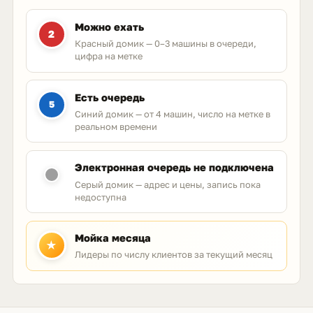
Можно ехать
2
Красный домик — 0–3 машины в очереди,
цифра на метке
Есть очередь
5
Синий домик — от 4 машин, число на метке в
реальном времени
Электронная очередь не подключена
Серый домик — адрес и цены, запись пока
недоступна
Мойка месяца
★
Лидеры по числу клиентов за текущий месяц