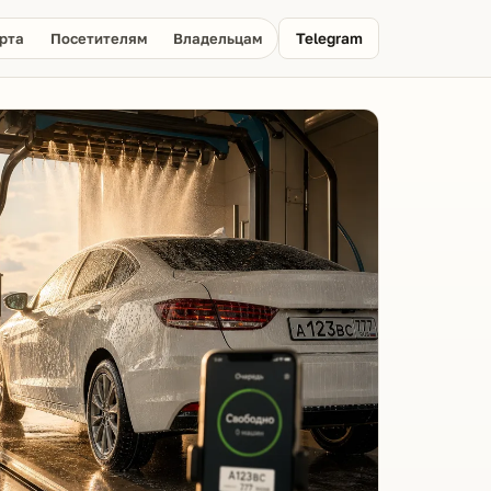
рта
Посетителям
Владельцам
Telegram