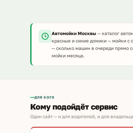
Автомойки Москвы
— каталог автом
красные и синие домики — мойки с 
— сколько машин в очереди прямо с
мойки месяца.
ДЛЯ КОГО
Кому подойдёт сервис
Один сайт — и для водителей, и для владельц