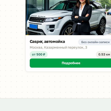
Casper, автомойка
Без онлайн-записи
Москва, Казарменный переулок, 3
от 500 ₽
0.53 км
Подробнее