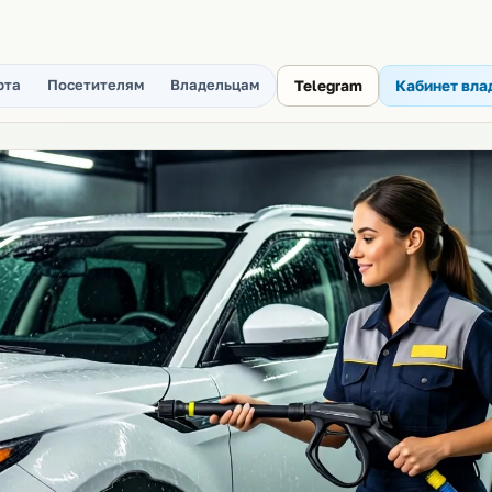
рта
Посетителям
Владельцам
Telegram
Кабинет вла