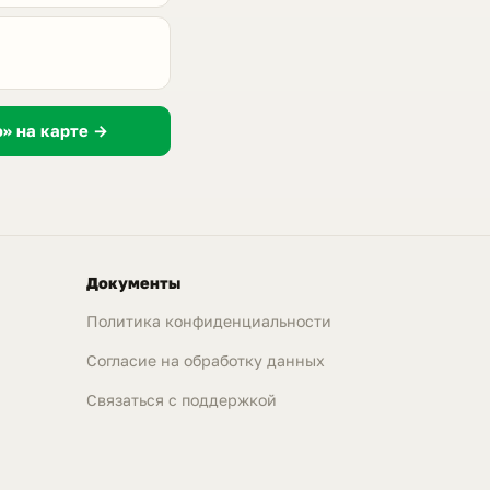
» на карте →
Документы
Политика конфиденциальности
Согласие на обработку данных
Связаться с поддержкой