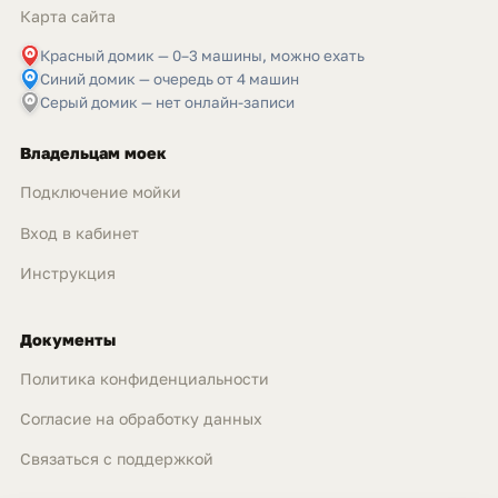
Карта сайта
Красный домик — 0–3 машины, можно ехать
Синий домик — очередь от 4 машин
Серый домик — нет онлайн-записи
Владельцам моек
Подключение мойки
Вход в кабинет
Инструкция
Документы
Политика конфиденциальности
Согласие на обработку данных
Связаться с поддержкой