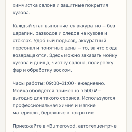
химчистка салона и защитные покрытия
кузова.
Каждый этап выполняется аккуратно — без
царапин, разводов и следов на кузове и
стёклах. Удобный подъезд, аккуратный
персонал и понятные цены — то, за что сюда
возвращаются. Здесь можно заказать мойку
кузова и днища, чистку салона, полировку
фар и обработку воском.
Часы работы: 09:00–21:00 · ежедневно.
Мойка обойдётся примерно в 500 ₽ —
выгодно для такого сервиса. Используются
профессиональная химия и мягкие
материалы, бережные к покрытию.
Приезжайте в «Bumerovod, автотехцентр» в