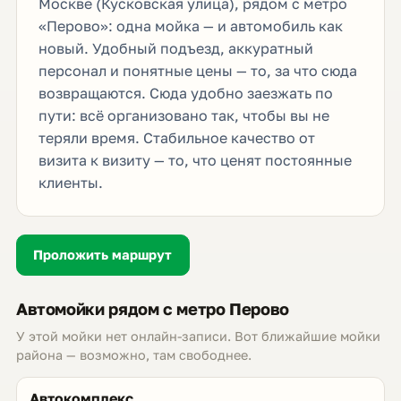
Москве (Кусковская улица), рядом с метро
«Перово»: одна мойка — и автомобиль как
новый. Удобный подъезд, аккуратный
персонал и понятные цены — то, за что сюда
возвращаются. Сюда удобно заезжать по
пути: всё организовано так, чтобы вы не
теряли время. Стабильное качество от
визита к визиту — то, что ценят постоянные
клиенты.
Проложить маршрут
Автомойки рядом с метро Перово
У этой мойки нет онлайн-записи. Вот ближайшие мойки
района — возможно, там свободнее.
Автокомплекс