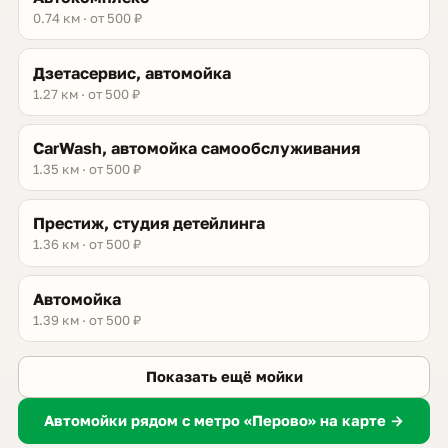
0.74 км · от 500 ₽
Дзетасервис, автомойка
1.27 км · от 500 ₽
CarWash, автомойка самообслуживания
1.35 км · от 500 ₽
Престиж, студия детейлинга
1.36 км · от 500 ₽
Автомойка
1.39 км · от 500 ₽
Показать ещё мойки
Автомойки рядом с метро «Перово» на карте →