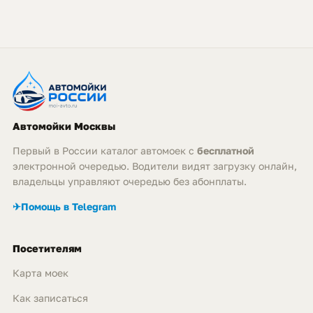
Автомойки Москвы
Первый в России каталог автомоек с
бесплатной
электронной очередью. Водители видят загрузку онлайн,
владельцы управляют очередью без абонплаты.
✈
Помощь в Telegram
Посетителям
Карта моек
Как записаться