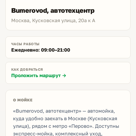
Bumerovod, автотехцентр
Москва, Кусковская улица, 20а к А
ЧАСЫ РАБОТЫ
Ежедневно: 09:00–21:00
КАК ДОБРАТЬСЯ
Проложить маршрут →
О МОЙКЕ
«Bumerovod, автотехцентр» — автомойка,
куда удобно заехать в Москве (Кусковская
улица), рядом с метро «Перово». Доступны
экспресс-мойка, комплексный уход,