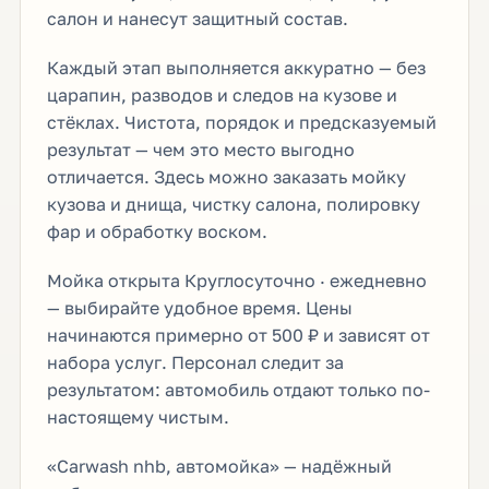
салон и нанесут защитный состав.
Каждый этап выполняется аккуратно — без
царапин, разводов и следов на кузове и
стёклах. Чистота, порядок и предсказуемый
результат — чем это место выгодно
отличается. Здесь можно заказать мойку
кузова и днища, чистку салона, полировку
фар и обработку воском.
Мойка открыта Круглосуточно · ежедневно
— выбирайте удобное время. Цены
начинаются примерно от 500 ₽ и зависят от
набора услуг. Персонал следит за
результатом: автомобиль отдают только по-
настоящему чистым.
«Carwash nhb, автомойка» — надёжный