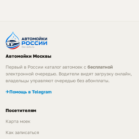
Автомойки Москвы
Первый в России каталог автомоек с
бесплатной
электронной очередью. Водители видят загрузку онлайн,
владельцы управляют очередью без абонплаты.
✈
Помощь в Telegram
Посетителям
Карта моек
Как записаться