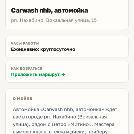
Carwash nhb, автомойка
рп. Нахабино, Вокзальная улица, 15
ЧАСЫ РАБОТЫ
Ежедневно: круглосуточно
КАК ДОБРАТЬСЯ
Проложить маршрут →
О МОЙКЕ
Автомойка «Carwash nhb, автомойка» ждёт
вас в городе рп. Нахабино (Вокзальная
улица), рядом с метро «Митино». Мастера
вымоют кузов, стёкла и диски, приберут