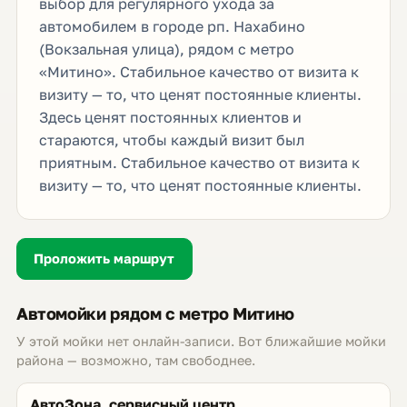
выбор для регулярного ухода за
автомобилем в городе рп. Нахабино
(Вокзальная улица), рядом с метро
«Митино». Стабильное качество от визита к
визиту — то, что ценят постоянные клиенты.
Здесь ценят постоянных клиентов и
стараются, чтобы каждый визит был
приятным. Стабильное качество от визита к
визиту — то, что ценят постоянные клиенты.
Проложить маршрут
Автомойки рядом с метро Митино
У этой мойки нет онлайн-записи. Вот ближайшие мойки
района — возможно, там свободнее.
АвтоЗона, сервисный центр