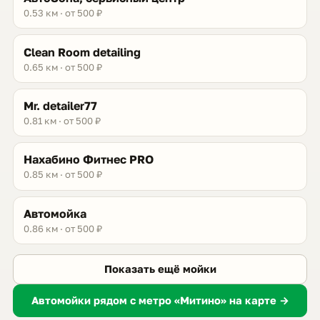
0.53 км · от 500 ₽
Clean Room detailing
0.65 км · от 500 ₽
Mr. detailer77
0.81 км · от 500 ₽
Нахабино Фитнес PRO
0.85 км · от 500 ₽
Автомойка
0.86 км · от 500 ₽
Показать ещё мойки
Автомойки рядом с метро «Митино» на карте →