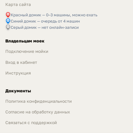
Карта сайта
Красный домик — 0–3 машины, можно ехать
Синий домик — очередь от 4 машин
Серый домик — нет онлайн-записи
Владельцам моек
Подключение мойки
Вход в кабинет
Инструкция
Документы
Политика конфиденциальности
Согласие на обработку данных
Связаться с поддержкой