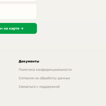
» на карте →
Документы
Политика конфиденциальности
Согласие на обработку данных
Связаться с поддержкой