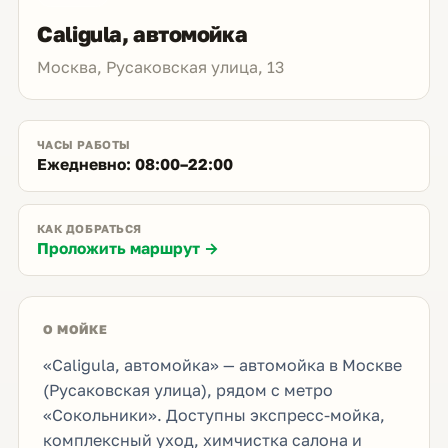
Caligula, автомойка
Москва, Русаковская улица, 13
ЧАСЫ РАБОТЫ
Ежедневно: 08:00–22:00
КАК ДОБРАТЬСЯ
Проложить маршрут →
О МОЙКЕ
«Caligula, автомойка» — автомойка в Москве
(Русаковская улица), рядом с метро
«Сокольники». Доступны экспресс-мойка,
комплексный уход, химчистка салона и