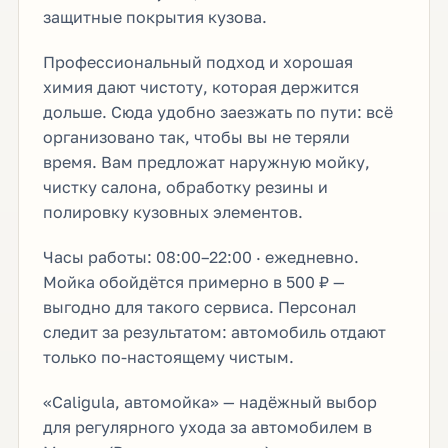
защитные покрытия кузова.
Профессиональный подход и хорошая
химия дают чистоту, которая держится
дольше. Сюда удобно заезжать по пути: всё
организовано так, чтобы вы не теряли
время. Вам предложат наружную мойку,
чистку салона, обработку резины и
полировку кузовных элементов.
Часы работы: 08:00–22:00 · ежедневно.
Мойка обойдётся примерно в 500 ₽ —
выгодно для такого сервиса. Персонал
следит за результатом: автомобиль отдают
только по-настоящему чистым.
«Caligula, автомойка» — надёжный выбор
для регулярного ухода за автомобилем в