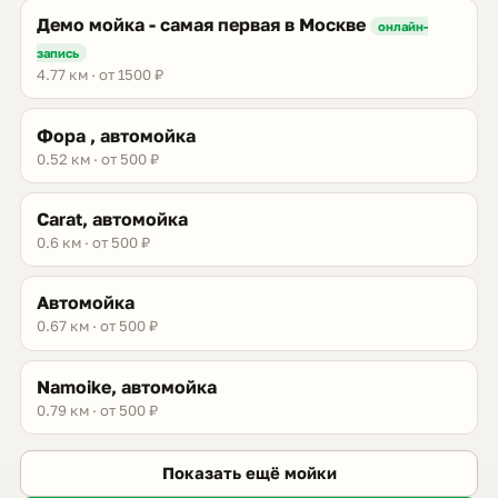
Демо мойка - самая первая в Москве
онлайн-
запись
4.77 км · от 1500 ₽
Фора , автомойка
0.52 км · от 500 ₽
Carat, автомойка
0.6 км · от 500 ₽
Автомойка
0.67 км · от 500 ₽
Namoike, автомойка
0.79 км · от 500 ₽
Показать ещё мойки