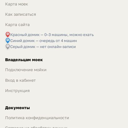
Карта моек
Как записаться
Карта сайта
Красный домик — 0–3 машины, можно ехать
Синий домик — очередь от 4 машин
Серый домик — нет онлайн-записи
Владельцам моек
Подключение мойки
Вход в кабинет
Инструкция
Документы
Политика конфиденциальности
Согласие на обработку данных