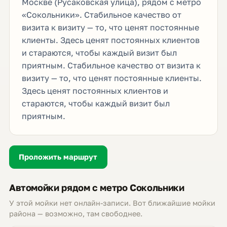
Москве (Русаковская улица), рядом с метро
«Сокольники». Стабильное качество от
визита к визиту — то, что ценят постоянные
клиенты. Здесь ценят постоянных клиентов
и стараются, чтобы каждый визит был
приятным. Стабильное качество от визита к
визиту — то, что ценят постоянные клиенты.
Здесь ценят постоянных клиентов и
стараются, чтобы каждый визит был
приятным.
Проложить маршрут
Автомойки рядом с метро Сокольники
У этой мойки нет онлайн-записи. Вот ближайшие мойки
района — возможно, там свободнее.