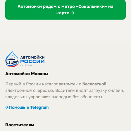
Автомойки рядом с метро «Сокольники» на
карте →
Автомойки Москвы
Первый в России каталог автомоек с
бесплатной
электронной очередью. Водители видят загрузку онлайн,
владельцы управляют очередью без абонплаты.
✈
Помощь в Telegram
Посетителям