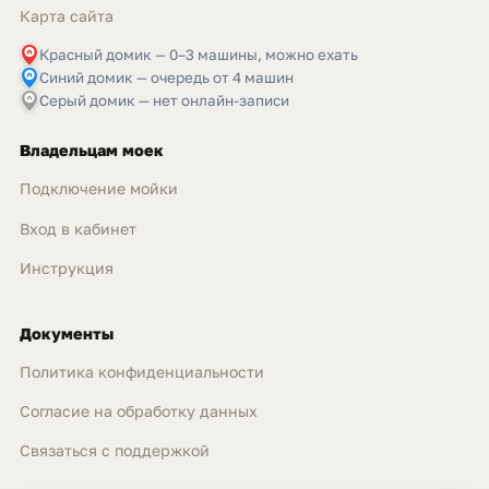
Карта сайта
Красный домик — 0–3 машины, можно ехать
Синий домик — очередь от 4 машин
Серый домик — нет онлайн-записи
Владельцам моек
Подключение мойки
Вход в кабинет
Инструкция
Документы
Политика конфиденциальности
Согласие на обработку данных
Связаться с поддержкой