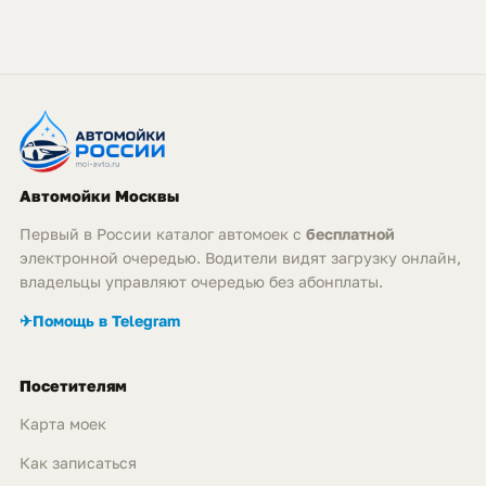
Автомойки Москвы
Первый в России каталог автомоек с
бесплатной
электронной очередью. Водители видят загрузку онлайн,
владельцы управляют очередью без абонплаты.
✈
Помощь в Telegram
Посетителям
Карта моек
Как записаться