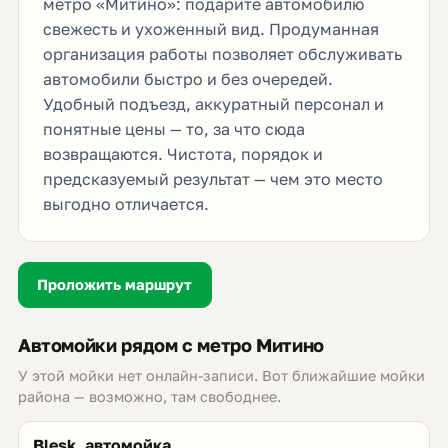
метро «Митино»: подарите автомобилю
свежесть и ухоженный вид. Продуманная
организация работы позволяет обслуживать
автомобили быстро и без очередей.
Удобный подъезд, аккуратный персонал и
понятные цены — то, за что сюда
возвращаются. Чистота, порядок и
предсказуемый результат — чем это место
выгодно отличается.
Проложить маршрут
Автомойки рядом с метро Митино
У этой мойки нет онлайн-записи. Вот ближайшие мойки
района — возможно, там свободнее.
Blesk, автомойка