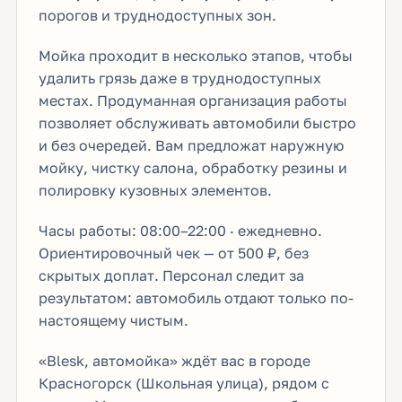
порогов и труднодоступных зон.
Мойка проходит в несколько этапов, чтобы
удалить грязь даже в труднодоступных
местах. Продуманная организация работы
позволяет обслуживать автомобили быстро
и без очередей. Вам предложат наружную
мойку, чистку салона, обработку резины и
полировку кузовных элементов.
Часы работы: 08:00–22:00 · ежедневно.
Ориентировочный чек — от 500 ₽, без
скрытых доплат. Персонал следит за
результатом: автомобиль отдают только по-
настоящему чистым.
«Blesk, автомойка» ждёт вас в городе
Красногорск (Школьная улица), рядом с