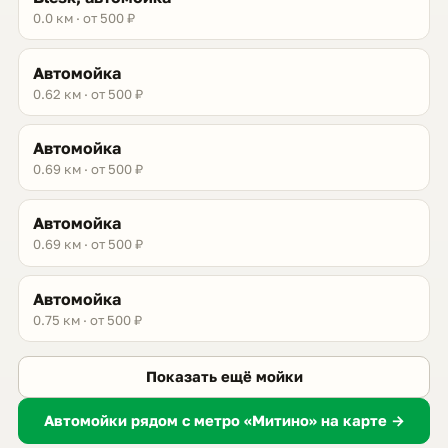
0.0 км · от 500 ₽
Автомойка
0.62 км · от 500 ₽
Автомойка
0.69 км · от 500 ₽
Автомойка
0.69 км · от 500 ₽
Автомойка
0.75 км · от 500 ₽
Показать ещё мойки
Автомойки рядом с метро «Митино» на карте →