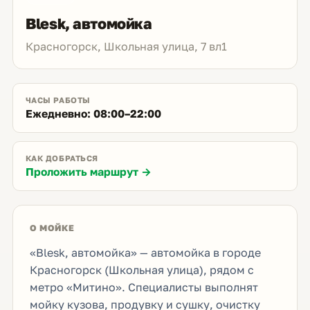
Blesk, автомойка
Красногорск, Школьная улица, 7 вл1
ЧАСЫ РАБОТЫ
Ежедневно: 08:00–22:00
КАК ДОБРАТЬСЯ
Проложить маршрут →
О МОЙКЕ
«Blesk, автомойка» — автомойка в городе
Красногорск (Школьная улица), рядом с
метро «Митино». Специалисты выполнят
мойку кузова, продувку и сушку, очистку