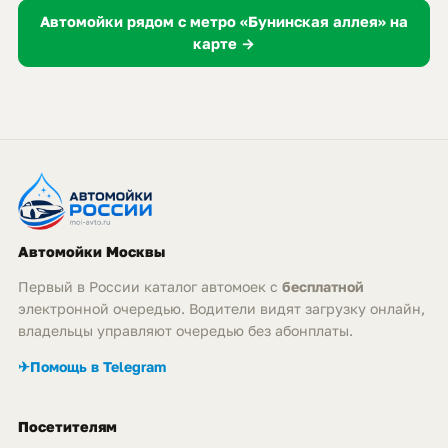
Автомойки рядом с метро «Бунинская аллея» на
карте →
Автомойки Москвы
Первый в России каталог автомоек с
бесплатной
электронной очередью. Водители видят загрузку онлайн,
владельцы управляют очередью без абонплаты.
✈
Помощь в Telegram
Посетителям