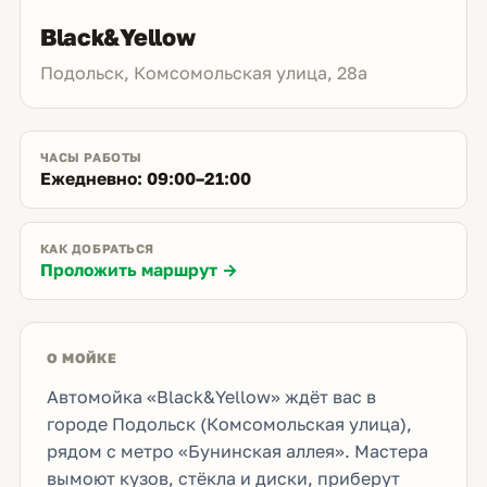
Black&Yellow
Подольск, Комсомольская улица, 28а
ЧАСЫ РАБОТЫ
Ежедневно: 09:00–21:00
КАК ДОБРАТЬСЯ
Проложить маршрут →
О МОЙКЕ
Автомойка «Black&Yellow» ждёт вас в
городе Подольск (Комсомольская улица),
рядом с метро «Бунинская аллея». Мастера
вымоют кузов, стёкла и диски, приберут