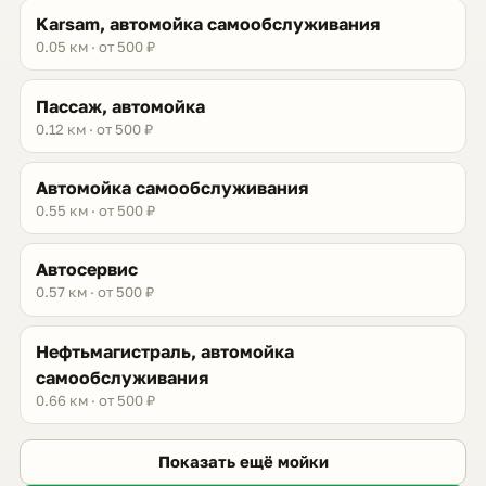
Karsam, автомойка самообслуживания
0.05 км · от 500 ₽
Пассаж, автомойка
0.12 км · от 500 ₽
Автомойка самообслуживания
0.55 км · от 500 ₽
Автосервис
0.57 км · от 500 ₽
Нефтьмагистраль, автомойка
самообслуживания
0.66 км · от 500 ₽
Показать ещё мойки