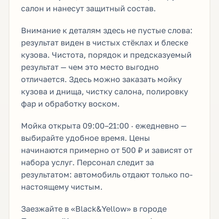
салон и нанесут защитный состав.
Внимание к деталям здесь не пустые слова:
результат виден в чистых стёклах и блеске
кузова. Чистота, порядок и предсказуемый
результат — чем это место выгодно
отличается. Здесь можно заказать мойку
кузова и днища, чистку салона, полировку
фар и обработку воском.
Мойка открыта 09:00–21:00 · ежедневно —
выбирайте удобное время. Цены
начинаются примерно от 500 ₽ и зависят от
набора услуг. Персонал следит за
результатом: автомобиль отдают только по-
настоящему чистым.
Заезжайте в «Black&Yellow» в городе