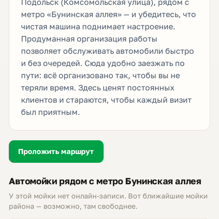
Подольск (Комсомольская улица), рядом с
метро «Бунинская аллея» — и убедитесь, что
чистая машина поднимает настроение.
Продуманная организация работы
позволяет обслуживать автомобили быстро
и без очередей. Сюда удобно заезжать по
пути: всё организовано так, чтобы вы не
теряли время. Здесь ценят постоянных
клиентов и стараются, чтобы каждый визит
был приятным.
Проложить маршрут
Автомойки рядом с метро Бунинская аллея
У этой мойки нет онлайн-записи. Вот ближайшие мойки
района — возможно, там свободнее.