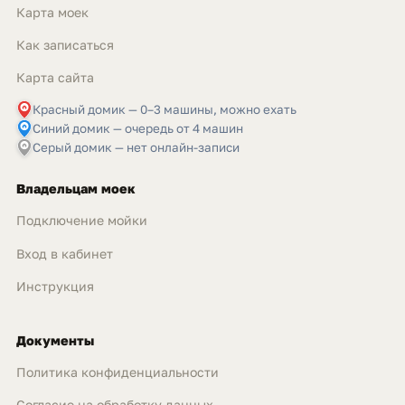
Карта моек
Как записаться
Карта сайта
Красный домик — 0–3 машины, можно ехать
Синий домик — очередь от 4 машин
Серый домик — нет онлайн-записи
Владельцам моек
Подключение мойки
Вход в кабинет
Инструкция
Документы
Политика конфиденциальности
Согласие на обработку данных