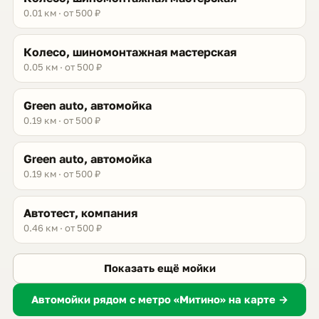
0.01 км · от 500 ₽
Колесо, шиномонтажная мастерская
0.05 км · от 500 ₽
Green auto, автомойка
0.19 км · от 500 ₽
Green auto, автомойка
0.19 км · от 500 ₽
Автотест, компания
0.46 км · от 500 ₽
Показать ещё мойки
Автомойки рядом с метро «Митино» на карте →