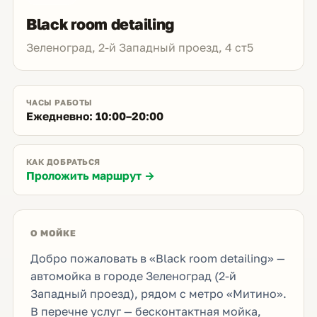
Black room detailing
Зеленоград, 2-й Западный проезд, 4 ст5
ЧАСЫ РАБОТЫ
Ежедневно: 10:00–20:00
КАК ДОБРАТЬСЯ
Проложить маршрут →
О МОЙКЕ
Добро пожаловать в «Black room detailing» —
автомойка в городе Зеленоград (2-й
Западный проезд), рядом с метро «Митино».
В перечне услуг — бесконтактная мойка,