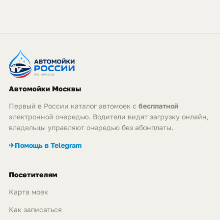
Автомойки Москвы
Первый в России каталог автомоек с
бесплатной
электронной очередью. Водители видят загрузку онлайн,
владельцы управляют очередью без абонплаты.
✈
Помощь в Telegram
Посетителям
Карта моек
Как записаться