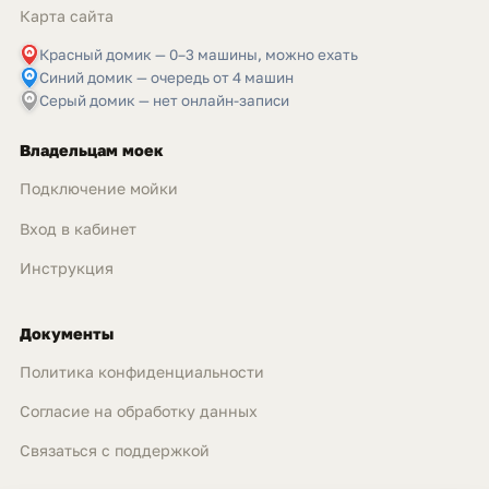
Карта сайта
Красный домик — 0–3 машины, можно ехать
Синий домик — очередь от 4 машин
Серый домик — нет онлайн-записи
Владельцам моек
Подключение мойки
Вход в кабинет
Инструкция
Документы
Политика конфиденциальности
Согласие на обработку данных
Связаться с поддержкой