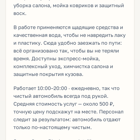
уборка салона, мойка ковриков и защитный
воск.
В работе применяются щадящие средства и
качественная вода, чтобы не навредить лаку
и пластику. Сюда удобно заезжать по пути:
всё организовано так, чтобы вы не теряли
время. Доступны экспресс-мойка,
комплексный уход, химчистка салона и
защитные покрытия кузова.
Работает 10:00–20:00 · ежедневно, так что
чистый автомобиль всегда под рукой.
Средняя стоимость услуг — около 500 ₽,
точную цену подскажут на месте. Персонал
следит за результатом: автомобиль отдают
только по-настоящему чистым.