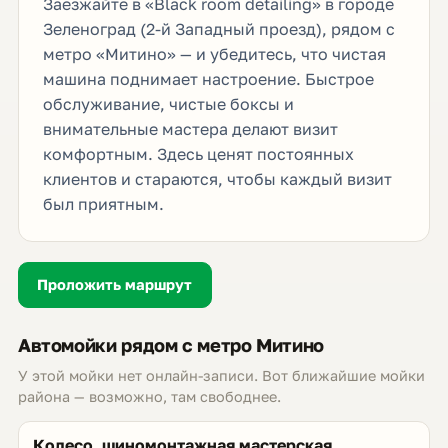
Заезжайте в «Black room detailing» в городе
Зеленоград (2-й Западный проезд), рядом с
метро «Митино» — и убедитесь, что чистая
машина поднимает настроение. Быстрое
обслуживание, чистые боксы и
внимательные мастера делают визит
комфортным. Здесь ценят постоянных
клиентов и стараются, чтобы каждый визит
был приятным.
Проложить маршрут
Автомойки рядом с метро Митино
У этой мойки нет онлайн-записи. Вот ближайшие мойки
района — возможно, там свободнее.
Колесо, шиномонтажная мастерская