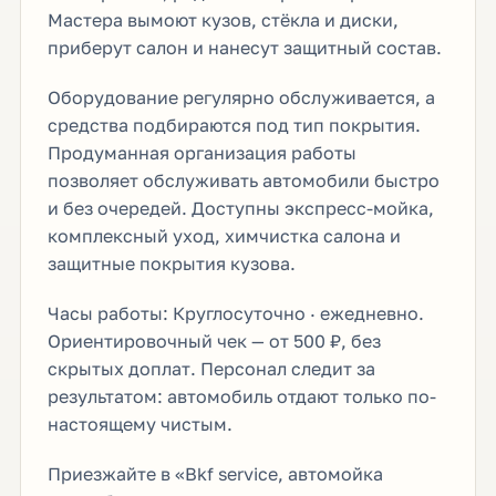
Мастера вымоют кузов, стёкла и диски,
приберут салон и нанесут защитный состав.
Оборудование регулярно обслуживается, а
средства подбираются под тип покрытия.
Продуманная организация работы
позволяет обслуживать автомобили быстро
и без очередей. Доступны экспресс-мойка,
комплексный уход, химчистка салона и
защитные покрытия кузова.
Часы работы: Круглосуточно · ежедневно.
Ориентировочный чек — от 500 ₽, без
скрытых доплат. Персонал следит за
результатом: автомобиль отдают только по-
настоящему чистым.
Приезжайте в «Bkf service, автомойка