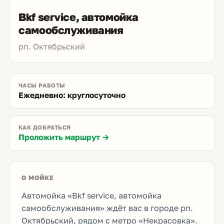
Bkf service, автомойка
самообслуживания
рп. Октябрьский
ЧАСЫ РАБОТЫ
Ежедневно: круглосуточно
КАК ДОБРАТЬСЯ
Проложить маршрут →
О МОЙКЕ
Автомойка «Bkf service, автомойка
самообслуживания» ждёт вас в городе рп.
Октябрьский, рядом с метро «Некрасовка».