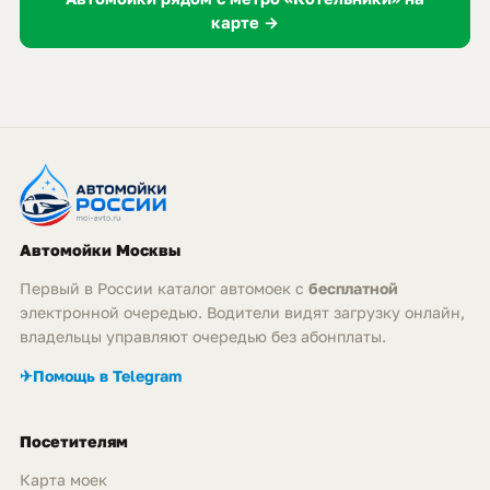
карте →
Автомойки Москвы
Первый в России каталог автомоек с
бесплатной
электронной очередью. Водители видят загрузку онлайн,
владельцы управляют очередью без абонплаты.
✈
Помощь в Telegram
Посетителям
Карта моек