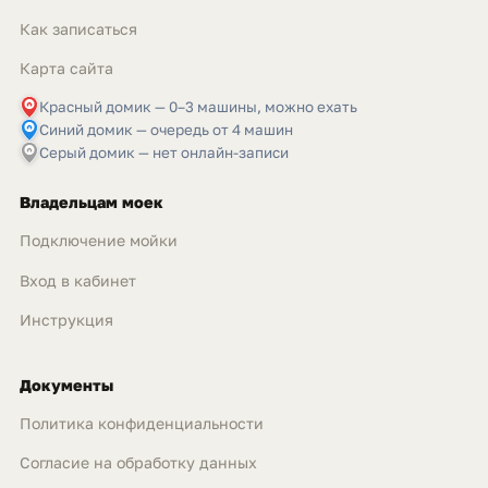
Как записаться
Карта сайта
Красный домик — 0–3 машины, можно ехать
Синий домик — очередь от 4 машин
Серый домик — нет онлайн-записи
Владельцам моек
Подключение мойки
Вход в кабинет
Инструкция
Документы
Политика конфиденциальности
Согласие на обработку данных