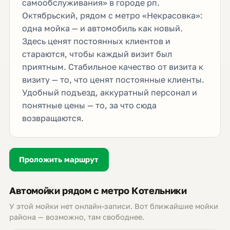
самообслуживания» в городе рп.
Октябрьский, рядом с метро «Некрасовка»:
одна мойка — и автомобиль как новый.
Здесь ценят постоянных клиентов и
стараются, чтобы каждый визит был
приятным. Стабильное качество от визита к
визиту — то, что ценят постоянные клиенты.
Удобный подъезд, аккуратный персонал и
понятные цены — то, за что сюда
возвращаются.
Проложить маршрут
Автомойки рядом с метро Котельники
У этой мойки нет онлайн-записи. Вот ближайшие мойки
района — возможно, там свободнее.