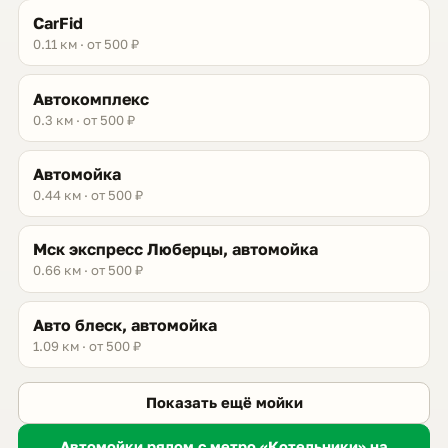
CarFid
0.11 км · от 500 ₽
Автокомплекс
0.3 км · от 500 ₽
Автомойка
0.44 км · от 500 ₽
Мск экспресс Люберцы, автомойка
0.66 км · от 500 ₽
Авто блеск, автомойка
1.09 км · от 500 ₽
Показать ещё мойки
Автомойки рядом с метро «Котельники» на