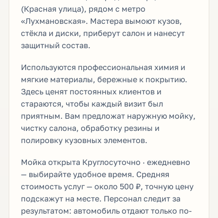
(Красная улица), рядом с метро
«Лухмановская». Мастера вымоют кузов,
стёкла и диски, приберут салон и нанесут
защитный состав.
Используются профессиональная химия и
мягкие материалы, бережные к покрытию.
Здесь ценят постоянных клиентов и
стараются, чтобы каждый визит был
приятным. Вам предложат наружную мойку,
чистку салона, обработку резины и
полировку кузовных элементов.
Мойка открыта Круглосуточно · ежедневно
— выбирайте удобное время. Средняя
стоимость услуг — около 500 ₽, точную цену
подскажут на месте. Персонал следит за
результатом: автомобиль отдают только по-