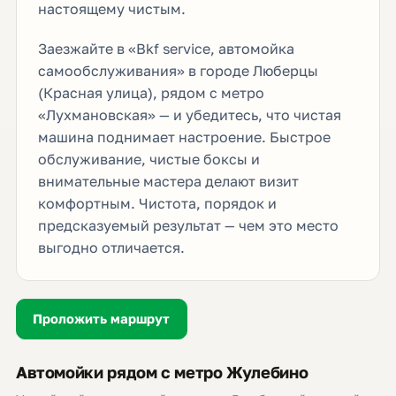
настоящему чистым.
Заезжайте в «Bkf service, автомойка
самообслуживания» в городе Люберцы
(Красная улица), рядом с метро
«Лухмановская» — и убедитесь, что чистая
машина поднимает настроение. Быстрое
обслуживание, чистые боксы и
внимательные мастера делают визит
комфортным. Чистота, порядок и
предсказуемый результат — чем это место
выгодно отличается.
Проложить маршрут
Автомойки рядом с метро Жулебино