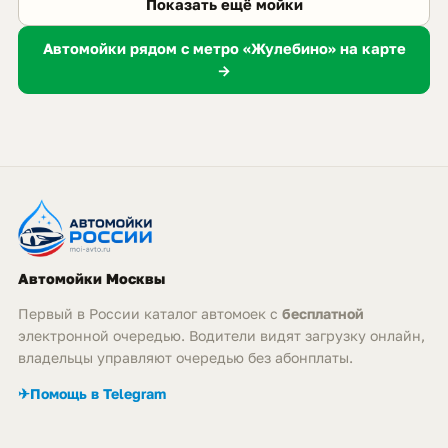
Показать ещё мойки
Автомойки рядом с метро «Жулебино» на карте
→
Автомойки Москвы
Первый в России каталог автомоек с
бесплатной
электронной очередью. Водители видят загрузку онлайн,
владельцы управляют очередью без абонплаты.
✈
Помощь в Telegram