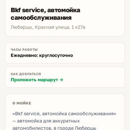
Bkf service, автомойка
самообслуживания
Люберцы, Красная улица, 1 к27а
ЧАСЫ РАБОТЫ
Ежедневно: круглосуточно
КАК ДОБРАТЬСЯ
Проложить маршрут →
О МОЙКЕ
«Bkf service, автомойка самообслуживания»
— автомойка для аккуратных
автомобилистов, в городе Люберцы