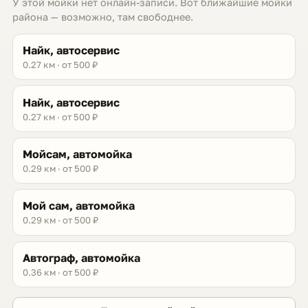
У этой мойки нет онлайн-записи. Вот ближайшие мойки
района — возможно, там свободнее.
Найк, автосервис
0.27 км · от 500 ₽
Найк, автосервис
0.27 км · от 500 ₽
Мойсам, автомойка
0.29 км · от 500 ₽
Мой сам, автомойка
0.29 км · от 500 ₽
Автограф, автомойка
0.36 км · от 500 ₽