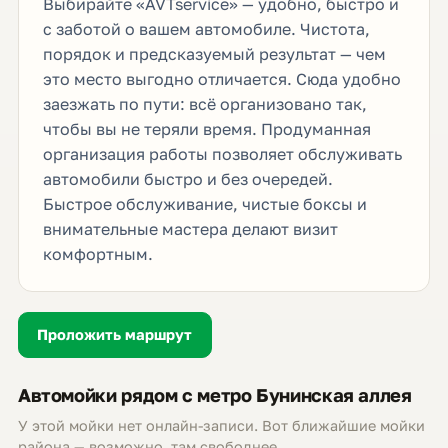
Выбирайте «AVTservice» — удобно, быстро и
с заботой о вашем автомобиле. Чистота,
порядок и предсказуемый результат — чем
это место выгодно отличается. Сюда удобно
заезжать по пути: всё организовано так,
чтобы вы не теряли время. Продуманная
организация работы позволяет обслуживать
автомобили быстро и без очередей.
Быстрое обслуживание, чистые боксы и
внимательные мастера делают визит
комфортным.
Проложить маршрут
Автомойки рядом с метро Бунинская аллея
У этой мойки нет онлайн-записи. Вот ближайшие мойки
района — возможно, там свободнее.