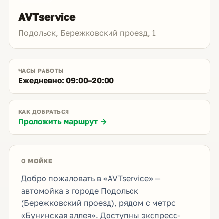
AVTservice
Подольск, Бережковский проезд, 1
ЧАСЫ РАБОТЫ
Ежедневно: 09:00–20:00
КАК ДОБРАТЬСЯ
Проложить маршрут →
О МОЙКЕ
Добро пожаловать в «AVTservice» —
автомойка в городе Подольск
(Бережковский проезд), рядом с метро
«Бунинская аллея». Доступны экспресс-