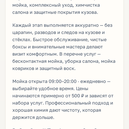
мойка, комплексный уход, химчистка
салона и защитные покрытия кузова.
Каждый этап выполняется аккуратно — без
царапин, разводов и следов на кузове и
стёклах. Быстрое обслуживание, чистые
боксы и внимательные мастера делают
визит комфортным. В перечне услуг —
бесконтактная мойка, уборка салона, мойка
ковриков и защитный воск.
Мойка открыта 09:00–20:00 · ежедневно —
выбирайте удобное время. Цены
начинаются примерно от 500 ₽ и зависят от
набора услуг. Профессиональный подход и
хорошая химия дают чистоту, которая
держится дольше.