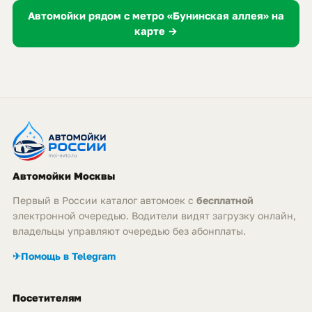
Автомойки рядом с метро «Бунинская аллея» на
карте →
Автомойки Москвы
Первый в России каталог автомоек с
бесплатной
электронной очередью. Водители видят загрузку онлайн,
владельцы управляют очередью без абонплаты.
✈
Помощь в Telegram
Посетителям