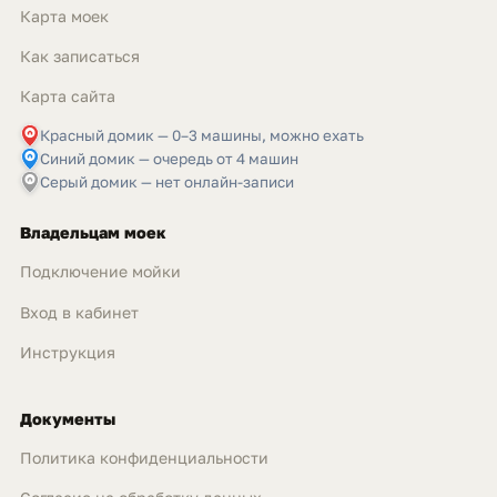
Карта моек
Как записаться
Карта сайта
Красный домик — 0–3 машины, можно ехать
Синий домик — очередь от 4 машин
Серый домик — нет онлайн-записи
Владельцам моек
Подключение мойки
Вход в кабинет
Инструкция
Документы
Политика конфиденциальности