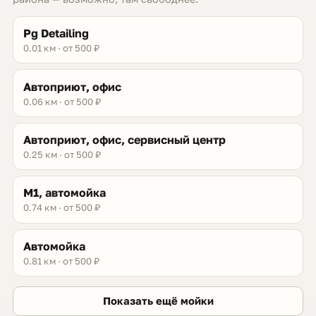
Pg Detailing
0.01 км · от 500 ₽
Автоприют, офис
0.06 км · от 500 ₽
Автоприют, офис, сервисный центр
0.25 км · от 500 ₽
М1, автомойка
0.74 км · от 500 ₽
Автомойка
0.81 км · от 500 ₽
Показать ещё мойки