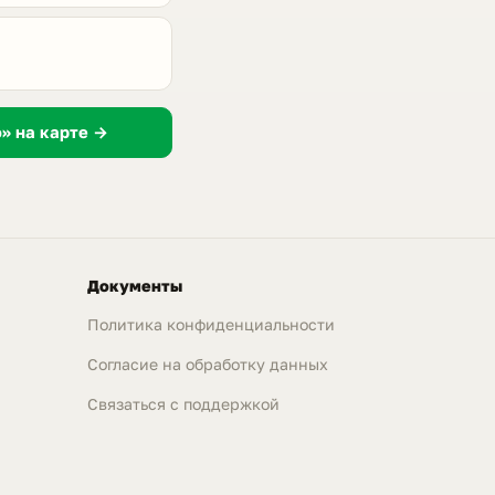
» на карте →
Документы
Политика конфиденциальности
Согласие на обработку данных
Связаться с поддержкой