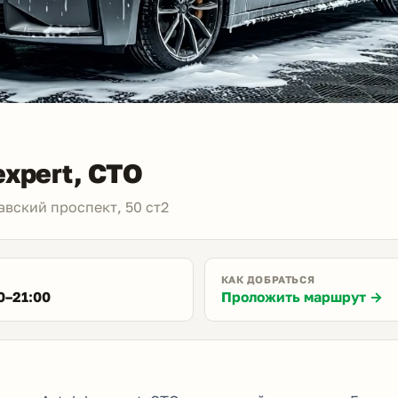
expert, СТО
вский проспект, 50 ст2
КАК ДОБРАТЬСЯ
0–21:00
Проложить маршрут →