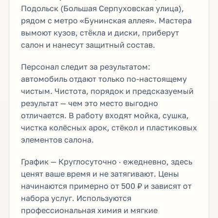
Подольск (Большая Серпуховская улица),
рядом с метро «Бунинская аллея». Мастера
вымоют кузов, стёкла и диски, приберут
салон и нанесут защитный состав.
Персонал следит за результатом:
автомобиль отдают только по-настоящему
чистым. Чистота, порядок и предсказуемый
результат — чем это место выгодно
отличается. В работу входят мойка, сушка,
чистка колёсных арок, стёкол и пластиковых
элементов салона.
График — Круглосуточно · ежедневно, здесь
ценят ваше время и не затягивают. Цены
начинаются примерно от 500 ₽ и зависят от
набора услуг. Используются
профессиональная химия и мягкие