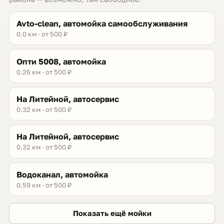
Avto-сlean, автомойка самообслуживания
0.0 км · от 500 ₽
Опти 5008, автомойка
0.26 км · от 500 ₽
На Литейной, автосервис
0.32 км · от 500 ₽
На Литейной, автосервис
0.32 км · от 500 ₽
Водоканал, автомойка
0.59 км · от 500 ₽
Показать ещё мойки