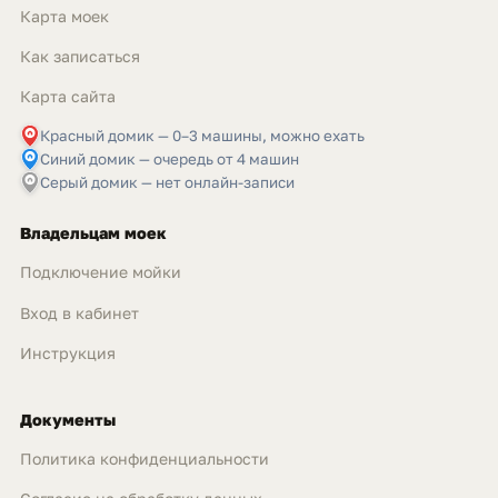
Карта моек
Как записаться
Карта сайта
Красный домик — 0–3 машины, можно ехать
Синий домик — очередь от 4 машин
Серый домик — нет онлайн-записи
Владельцам моек
Подключение мойки
Вход в кабинет
Инструкция
Документы
Политика конфиденциальности