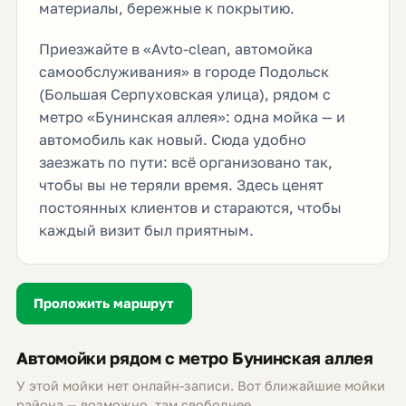
материалы, бережные к покрытию.
Приезжайте в «Avto-сlean, автомойка
самообслуживания» в городе Подольск
(Большая Серпуховская улица), рядом с
метро «Бунинская аллея»: одна мойка — и
автомобиль как новый. Сюда удобно
заезжать по пути: всё организовано так,
чтобы вы не теряли время. Здесь ценят
постоянных клиентов и стараются, чтобы
каждый визит был приятным.
Проложить маршрут
Автомойки рядом с метро Бунинская аллея
У этой мойки нет онлайн-записи. Вот ближайшие мойки
района — возможно, там свободнее.