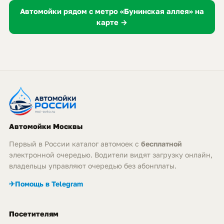
Автомойки рядом с метро «Бунинская аллея» на
карте →
Автомойки Москвы
Первый в России каталог автомоек с
бесплатной
электронной очередью. Водители видят загрузку онлайн,
владельцы управляют очередью без абонплаты.
✈
Помощь в Telegram
Посетителям