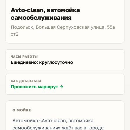
Avto-сlean, автомойка
самообслуживания
Подольск, Большая Серпуховская улица, 55а
ст2
ЧАСЫ РАБОТЫ
Ежедневно: круглосуточно
КАК ДОБРАТЬСЯ
Проложить маршрут →
О МОЙКЕ
Автомойка «Avto-сlean, автомойка
самообслуживания» ждёт вас в городе