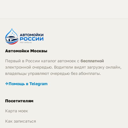
Автомойки Москвы
Первый в России каталог автомоек с
бесплатной
электронной очередью. Водители видят загрузку онлайн,
владельцы управляют очередью без абонплаты.
✈
Помощь в Telegram
Посетителям
Карта моек
Как записаться