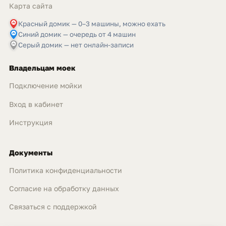
Карта сайта
Красный домик — 0–3 машины, можно ехать
Синий домик — очередь от 4 машин
Серый домик — нет онлайн-записи
Владельцам моек
Подключение мойки
Вход в кабинет
Инструкция
Документы
Политика конфиденциальности
Согласие на обработку данных
Связаться с поддержкой