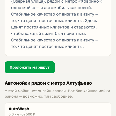
(Озёрная улица), рядом с метро «Ховрино»:
одна мойка — и автомобиль как новый.
Стабильное качество от визита к визиту —
то, что ценят постоянные клиенты. Здесь
ценят постоянных клиентов и стараются,
чтобы каждый визит был приятным.
Стабильное качество от визита к визиту —
то, что ценят постоянные клиенты.
Проложить маршрут
Автомойки рядом с метро Алтуфьево
У этой мойки нет онлайн-записи. Вот ближайшие мойки
района — возможно, там свободнее.
AutoWash
0.0 км · от 500 ₽