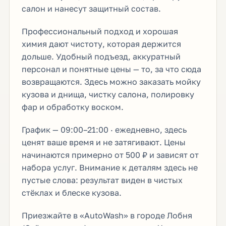
салон и нанесут защитный состав.
Профессиональный подход и хорошая
химия дают чистоту, которая держится
дольше. Удобный подъезд, аккуратный
персонал и понятные цены — то, за что сюда
возвращаются. Здесь можно заказать мойку
кузова и днища, чистку салона, полировку
фар и обработку воском.
График — 09:00–21:00 · ежедневно, здесь
ценят ваше время и не затягивают. Цены
начинаются примерно от 500 ₽ и зависят от
набора услуг. Внимание к деталям здесь не
пустые слова: результат виден в чистых
стёклах и блеске кузова.
Приезжайте в «AutoWash» в городе Лобня