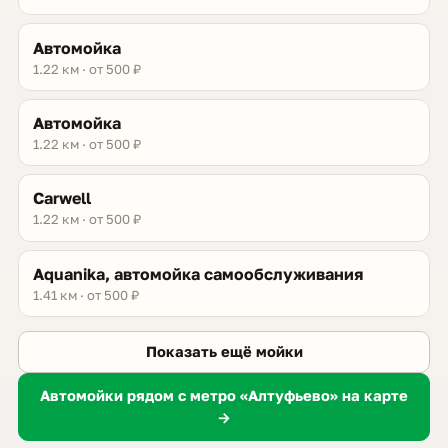
Автомойка
1.22 км · от 500 ₽
Автомойка
1.22 км · от 500 ₽
Carwell
1.22 км · от 500 ₽
Aquanika, автомойка самообслуживания
1.41 км · от 500 ₽
Показать ещё мойки
Автомойки рядом с метро «Алтуфьево» на карте
→