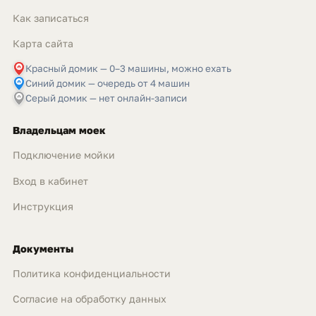
Как записаться
Карта сайта
Красный домик — 0–3 машины, можно ехать
Синий домик — очередь от 4 машин
Серый домик — нет онлайн-записи
Владельцам моек
Подключение мойки
Вход в кабинет
Инструкция
Документы
Политика конфиденциальности
Согласие на обработку данных