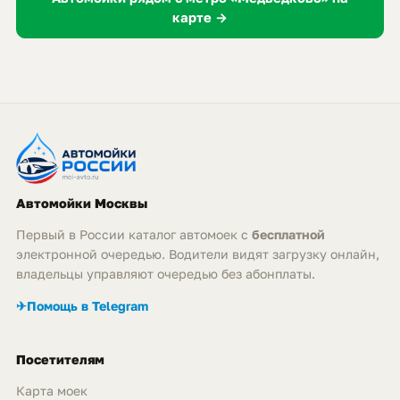
карте →
Автомойки Москвы
Первый в России каталог автомоек с
бесплатной
электронной очередью. Водители видят загрузку онлайн,
владельцы управляют очередью без абонплаты.
✈
Помощь в Telegram
Посетителям
Карта моек