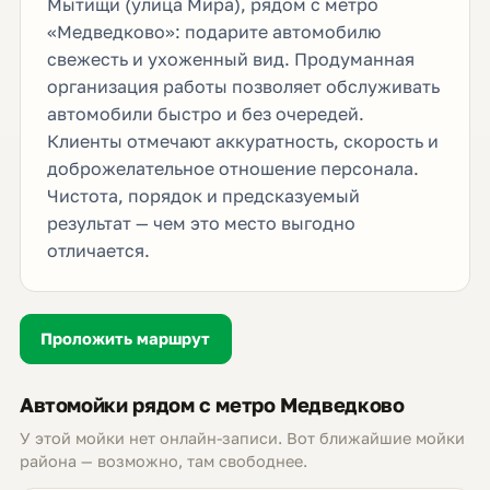
Мытищи (улица Мира), рядом с метро
«Медведково»: подарите автомобилю
свежесть и ухоженный вид. Продуманная
организация работы позволяет обслуживать
автомобили быстро и без очередей.
Клиенты отмечают аккуратность, скорость и
доброжелательное отношение персонала.
Чистота, порядок и предсказуемый
результат — чем это место выгодно
отличается.
Проложить маршрут
Автомойки рядом с метро Медведково
У этой мойки нет онлайн-записи. Вот ближайшие мойки
района — возможно, там свободнее.