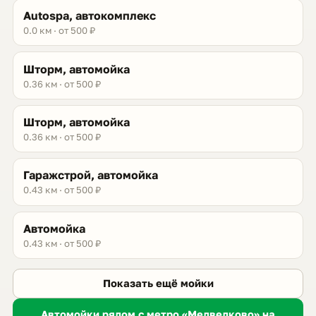
Autospa, автокомплекс
0.0 км · от 500 ₽
Шторм, автомойка
0.36 км · от 500 ₽
Шторм, автомойка
0.36 км · от 500 ₽
Гаражстрой, автомойка
0.43 км · от 500 ₽
Автомойка
0.43 км · от 500 ₽
Показать ещё мойки
Автомойки рядом с метро «Медведково» на