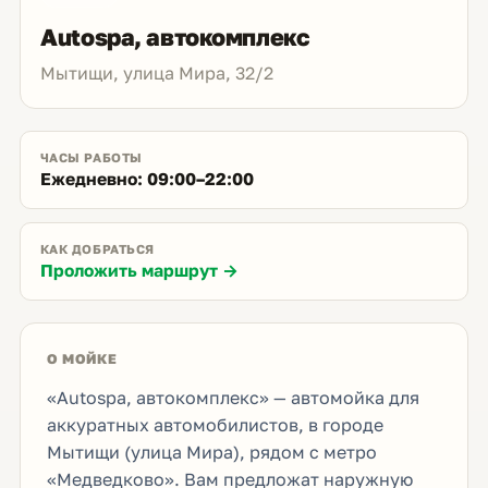
Autospa, автокомплекс
Мытищи, улица Мира, 32/2
ЧАСЫ РАБОТЫ
Ежедневно: 09:00–22:00
КАК ДОБРАТЬСЯ
Проложить маршрут →
О МОЙКЕ
«Autospa, автокомплекс» — автомойка для
аккуратных автомобилистов, в городе
Мытищи (улица Мира), рядом с метро
«Медведково». Вам предложат наружную