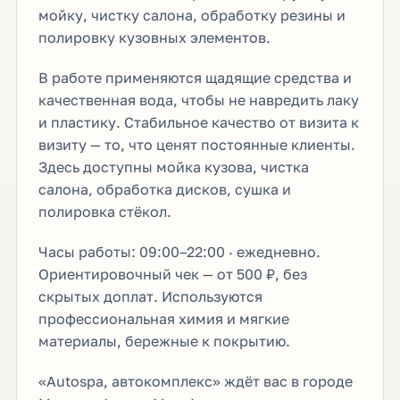
мойку, чистку салона, обработку резины и
полировку кузовных элементов.
В работе применяются щадящие средства и
качественная вода, чтобы не навредить лаку
и пластику. Стабильное качество от визита к
визиту — то, что ценят постоянные клиенты.
Здесь доступны мойка кузова, чистка
салона, обработка дисков, сушка и
полировка стёкол.
Часы работы: 09:00–22:00 · ежедневно.
Ориентировочный чек — от 500 ₽, без
скрытых доплат. Используются
профессиональная химия и мягкие
материалы, бережные к покрытию.
«Autospa, автокомплекс» ждёт вас в городе