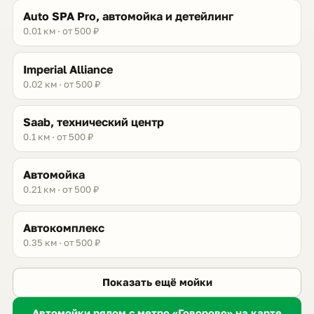
Auto SPA Pro, автомойка и детейлинг
0.01 км · от 500 ₽
Imperial Alliance
0.02 км · от 500 ₽
Saab, технический центр
0.1 км · от 500 ₽
Автомойка
0.21 км · от 500 ₽
Автокомплекс
0.35 км · от 500 ₽
Показать ещё мойки
Автомойки рядом с метро «Говорово» на карте