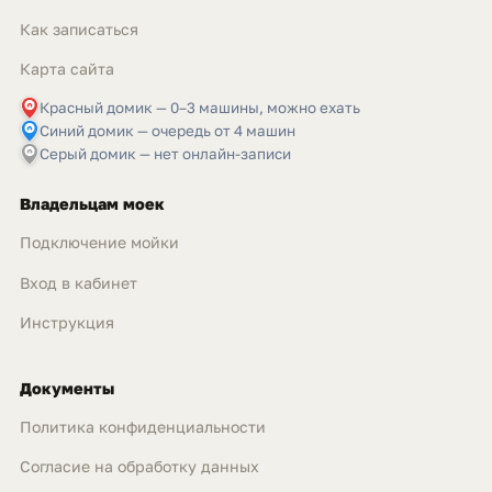
Как записаться
Карта сайта
Красный домик — 0–3 машины, можно ехать
Синий домик — очередь от 4 машин
Серый домик — нет онлайн-записи
Владельцам моек
Подключение мойки
Вход в кабинет
Инструкция
Документы
Политика конфиденциальности
Согласие на обработку данных