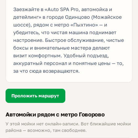
Заезжайте в «Auto SPA Pro, автомойка и
детейлинг» в городе Одинцово (Можайское
шоссе), рядом с метро «Пыхтино» — и
убедитесь, что чистая машина поднимает
настроение. Быстрое обслуживание, чистые
боксы и внимательные мастера делают
визит комфортным. Удобный подъезд,
аккуратный персонал и понятные цены — то,
за что сюда возвращаются.
Проложить маршрут
Автомойки рядом с метро Говорово
У этой мойки нет онлайн-записи. Вот ближайшие мойки
района — возможно, там свободнее.