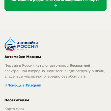
→
Автомойки Москвы
Первый в России каталог автомоек с
бесплатной
электронной очередью. Водители видят загрузку онлайн,
владельцы управляют очередью без абонплаты.
✈
Помощь в Telegram
Посетителям
Карта моек