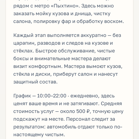
рядом с метро «Пыхтино». Здесь можно
заказать мойку кузова и днища, чистку
салона, полировку фар и обработку воском.
Каждый этап выполняется аккуратно — без
царапин, разводов и следов на кузове и
стёклах. Быстрое обслуживание, чистые
боксы и внимательные мастера делают
визит комфортным. Мастера вымоют кузов,
стёкла и диски, приберут салон и нанесут
защитный состав.
График — 10:00–22:00 · ежедневно, здесь
ценят ваше время и не затягивают. Средняя
стоимость услуг — около 500 ₽, точную цену
подскажут на месте. Персонал следит за
результатом: автомобиль отдают только по-
настоящему чистым.