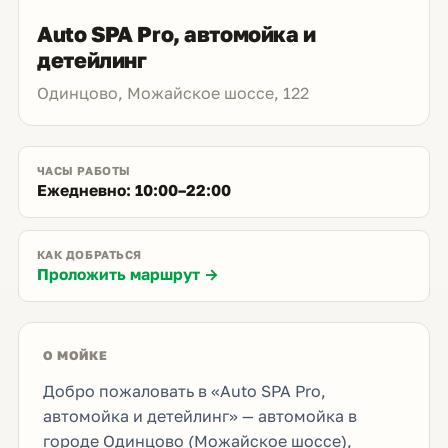
Auto SPA Pro, автомойка и
детейлинг
Одинцово, Можайское шоссе, 122
ЧАСЫ РАБОТЫ
Ежедневно: 10:00–22:00
КАК ДОБРАТЬСЯ
Проложить маршрут →
О МОЙКЕ
Добро пожаловать в «Auto SPA Pro,
автомойка и детейлинг» — автомойка в
городе Одинцово (Можайское шоссе),