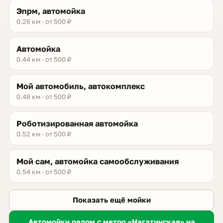
Эпрм, автомойка
0.26 км · от 500 ₽
Автомойка
0.44 км · от 500 ₽
Мой автомобиль, автокомплекс
0.48 км · от 500 ₽
Роботизированная автомойка
0.52 км · от 500 ₽
Мой сам, автомойка самообслуживания
0.54 км · от 500 ₽
Показать ещё мойки
Автомойки рядом с метро «Нагатинская» на