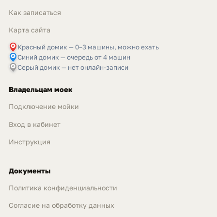
Как записаться
Карта сайта
Красный домик — 0–3 машины, можно ехать
Синий домик — очередь от 4 машин
Серый домик — нет онлайн-записи
Владельцам моек
Подключение мойки
Вход в кабинет
Инструкция
Документы
Политика конфиденциальности
Согласие на обработку данных