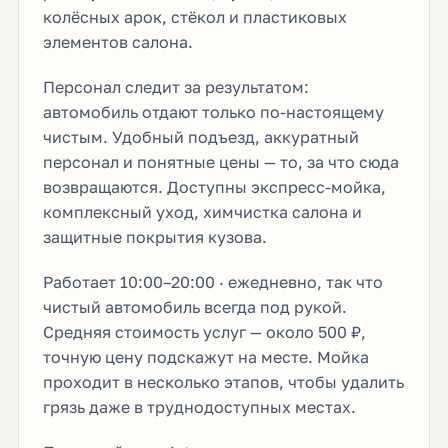
колёсных арок, стёкол и пластиковых
элементов салона.
Персонал следит за результатом:
автомобиль отдают только по-настоящему
чистым. Удобный подъезд, аккуратный
персонал и понятные цены — то, за что сюда
возвращаются. Доступны экспресс-мойка,
комплексный уход, химчистка салона и
защитные покрытия кузова.
Работает 10:00–20:00 · ежедневно, так что
чистый автомобиль всегда под рукой.
Средняя стоимость услуг — около 500 ₽,
точную цену подскажут на месте. Мойка
проходит в несколько этапов, чтобы удалить
грязь даже в труднодоступных местах.