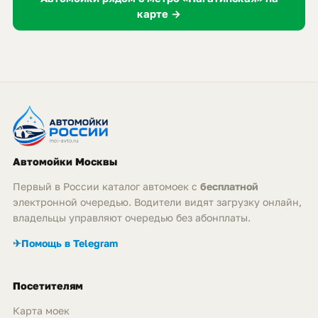
карте →
Автомойки Москвы
Первый в России каталог автомоек с
бесплатной
электронной очередью. Водители видят загрузку онлайн,
владельцы управляют очередью без абонплаты.
✈
Помощь в Telegram
Посетителям
Карта моек