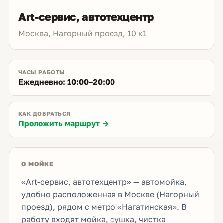
Art-сервис, автотехцентр
Москва, Нагорный проезд, 10 к1
ЧАСЫ РАБОТЫ
Ежедневно: 10:00–20:00
КАК ДОБРАТЬСЯ
Проложить маршрут →
О МОЙКЕ
«Art-сервис, автотехцентр» — автомойка,
удобно расположенная в Москве (Нагорный
проезд), рядом с метро «Нагатинская». В
работу входят мойка, сушка, чистка