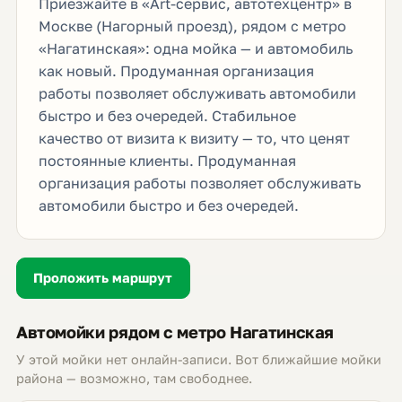
Приезжайте в «Art-сервис, автотехцентр» в
Москве (Нагорный проезд), рядом с метро
«Нагатинская»: одна мойка — и автомобиль
как новый. Продуманная организация
работы позволяет обслуживать автомобили
быстро и без очередей. Стабильное
качество от визита к визиту — то, что ценят
постоянные клиенты. Продуманная
организация работы позволяет обслуживать
автомобили быстро и без очередей.
Проложить маршрут
Автомойки рядом с метро Нагатинская
У этой мойки нет онлайн-записи. Вот ближайшие мойки
района — возможно, там свободнее.