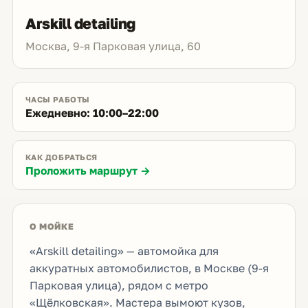
Arskill detailing
Москва, 9-я Парковая улица, 60
ЧАСЫ РАБОТЫ
Ежедневно: 10:00–22:00
КАК ДОБРАТЬСЯ
Проложить маршрут →
О МОЙКЕ
«Arskill detailing» — автомойка для
аккуратных автомобилистов, в Москве (9-я
Парковая улица), рядом с метро
«Щёлковская». Мастера вымоют кузов,