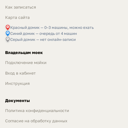
Как записаться
Карта сайта
Красный домик — 0–3 машины, можно ехать
Синий домик — очередь от 4 машин
Серый домик — нет онлайн-записи
Владельцам моек
Подключение мойки
Вход в кабинет
Инструкция
Документы
Политика конфиденциальности
Согласие на обработку данных