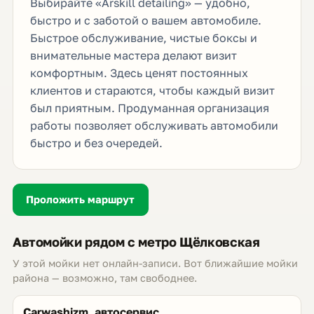
Выбирайте «Arskill detailing» — удобно,
быстро и с заботой о вашем автомобиле.
Быстрое обслуживание, чистые боксы и
внимательные мастера делают визит
комфортным. Здесь ценят постоянных
клиентов и стараются, чтобы каждый визит
был приятным. Продуманная организация
работы позволяет обслуживать автомобили
быстро и без очередей.
Проложить маршрут
Автомойки рядом с метро Щёлковская
У этой мойки нет онлайн-записи. Вот ближайшие мойки
района — возможно, там свободнее.
Carwashizm, автосервис