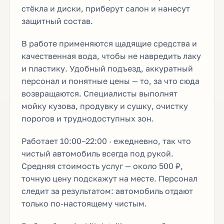
стёкла и диски, приберут салон и нанесут
защитный состав.
В работе применяются щадящие средства и
качественная вода, чтобы не навредить лаку
и пластику. Удобный подъезд, аккуратный
персонал и понятные цены — то, за что сюда
возвращаются. Специалисты выполнят
мойку кузова, продувку и сушку, очистку
порогов и труднодоступных зон.
Работает 10:00–22:00 · ежедневно, так что
чистый автомобиль всегда под рукой.
Средняя стоимость услуг — около 500 ₽,
точную цену подскажут на месте. Персонал
следит за результатом: автомобиль отдают
только по-настоящему чистым.