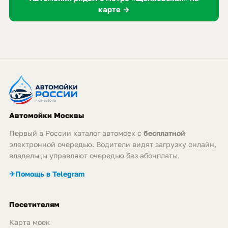
карте →
Автомойки Москвы
Первый в России каталог автомоек с
бесплатной
электронной очередью. Водители видят загрузку онлайн,
владельцы управляют очередью без абонплаты.
✈
Помощь в Telegram
Посетителям
Карта моек