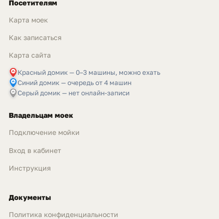
Посетителям
Карта моек
Как записаться
Карта сайта
Красный домик — 0–3 машины, можно ехать
Синий домик — очередь от 4 машин
Серый домик — нет онлайн-записи
Владельцам моек
Подключение мойки
Вход в кабинет
Инструкция
Документы
Политика конфиденциальности