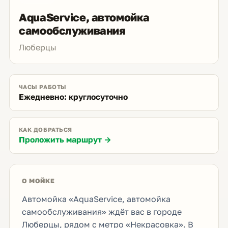
AquaService, автомойка
самообслуживания
Люберцы
ЧАСЫ РАБОТЫ
Ежедневно: круглосуточно
КАК ДОБРАТЬСЯ
Проложить маршрут →
О МОЙКЕ
Автомойка «AquaService, автомойка
самообслуживания» ждёт вас в городе
Люберцы, рядом с метро «Некрасовка». В