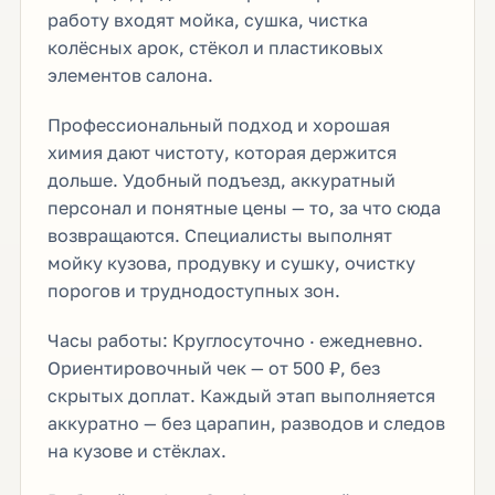
работу входят мойка, сушка, чистка
колёсных арок, стёкол и пластиковых
элементов салона.
Профессиональный подход и хорошая
химия дают чистоту, которая держится
дольше. Удобный подъезд, аккуратный
персонал и понятные цены — то, за что сюда
возвращаются. Специалисты выполнят
мойку кузова, продувку и сушку, очистку
порогов и труднодоступных зон.
Часы работы: Круглосуточно · ежедневно.
Ориентировочный чек — от 500 ₽, без
скрытых доплат. Каждый этап выполняется
аккуратно — без царапин, разводов и следов
на кузове и стёклах.