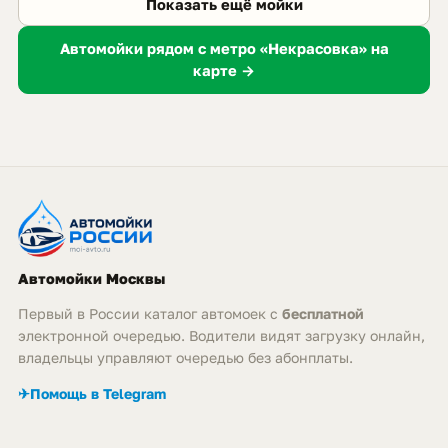
Показать ещё мойки
Автомойки рядом с метро «Некрасовка» на
карте →
Автомойки Москвы
Первый в России каталог автомоек с
бесплатной
электронной очередью. Водители видят загрузку онлайн,
владельцы управляют очередью без абонплаты.
✈
Помощь в Telegram