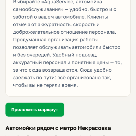
Выбирайте «AquaService, автомойка
самообслуживания» — удобно, быстро и с
заботой о вашем автомобиле. Клиенты
отмечают аккуратность, скорость и
доброжелательное отношение персонала.
Продуманная организация работы
позволяет обслуживать автомобили быстро
и без очередей. Удобный подъезд,
аккуратный персонал и понятные цены — то,
за что сюда возвращаются. Сюда удобно
заезжать по пути: всё организовано так,
чтобы вы не теряли время.
Проложить маршрут
Автомойки рядом с метро Некрасовка