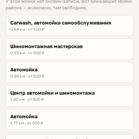
У этой мойки нет онлайн-записи. Вот ближайшие мойки
района — возможно, там свободнее.
Carwash, автомойка самообслуживания
0.64 км · от 500 ₽
Шиномонтажная мастерская
0.93 км · от 500 ₽
Автомойка
0.94 км · от 500 ₽
Центр автомойки и шиномонтажа
1.62 км · от 500 ₽
Автомойка
1.77 км · от 500 ₽