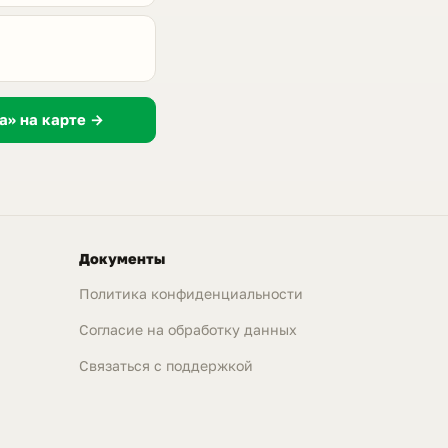
а» на карте →
Документы
Политика конфиденциальности
Согласие на обработку данных
Связаться с поддержкой