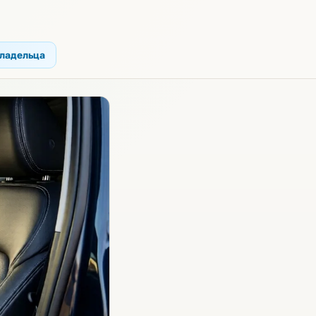
владельца