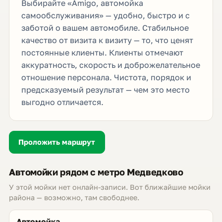
Выбирайте «Amigo, автомойка
самообслуживания» — удобно, быстро и с
заботой о вашем автомобиле. Стабильное
качество от визита к визиту — то, что ценят
постоянные клиенты. Клиенты отмечают
аккуратность, скорость и доброжелательное
отношение персонала. Чистота, порядок и
предсказуемый результат — чем это место
выгодно отличается.
Проложить маршрут
Автомойки рядом с метро Медведково
У этой мойки нет онлайн-записи. Вот ближайшие мойки
района — возможно, там свободнее.
Автомойка