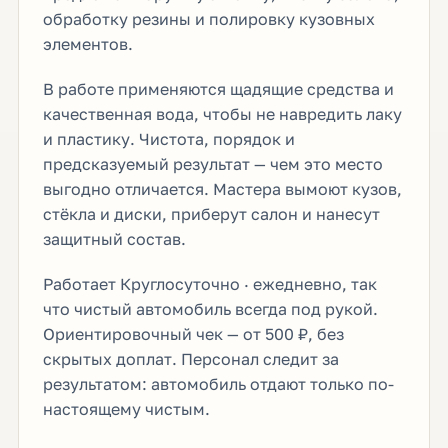
обработку резины и полировку кузовных
элементов.
В работе применяются щадящие средства и
качественная вода, чтобы не навредить лаку
и пластику. Чистота, порядок и
предсказуемый результат — чем это место
выгодно отличается. Мастера вымоют кузов,
стёкла и диски, приберут салон и нанесут
защитный состав.
Работает Круглосуточно · ежедневно, так
что чистый автомобиль всегда под рукой.
Ориентировочный чек — от 500 ₽, без
скрытых доплат. Персонал следит за
результатом: автомобиль отдают только по-
настоящему чистым.