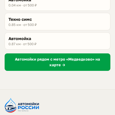
0.04 км · от 500 ₽
Техно симс
0.85 км · от 500 ₽
Автомойка
0.87 км · от 500 ₽
Автомойки рядом с метро «Медведково» на
карте →