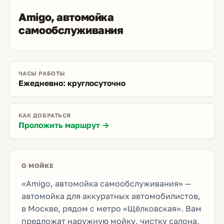
Amigo, автомойка
самообслуживания
ЧАСЫ РАБОТЫ
Ежедневно: круглосуточно
КАК ДОБРАТЬСЯ
Проложить маршрут →
О МОЙКЕ
«Amigo, автомойка самообслуживания» —
автомойка для аккуратных автомобилистов,
в Москве, рядом с метро «Щёлковская». Вам
предложат наружную мойку, чистку салона,