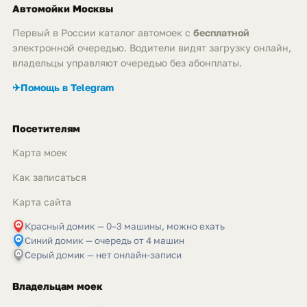
Автомойки Москвы
Первый в России каталог автомоек с
бесплатной
электронной очередью. Водители видят загрузку онлайн,
владельцы управляют очередью без абонплаты.
✈
Помощь в Telegram
Посетителям
Карта моек
Как записаться
Карта сайта
Красный домик — 0–3 машины, можно ехать
Синий домик — очередь от 4 машин
Серый домик — нет онлайн-записи
Владельцам моек