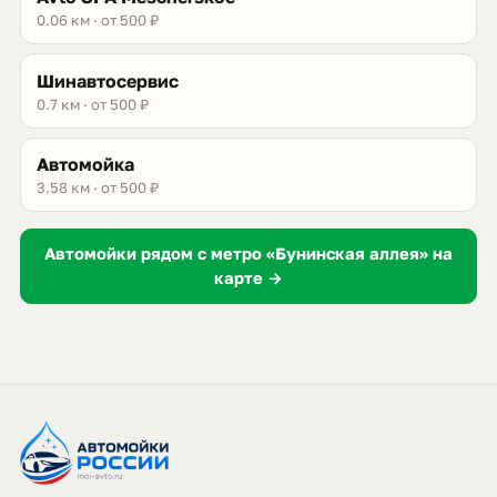
0.06 км · от 500 ₽
Шинавтосервис
0.7 км · от 500 ₽
Автомойка
3.58 км · от 500 ₽
Автомойки рядом с метро «Бунинская аллея» на
карте →