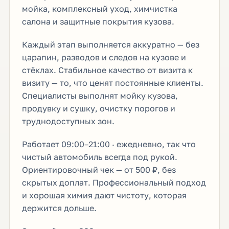
мойка, комплексный уход, химчистка
салона и защитные покрытия кузова.
Каждый этап выполняется аккуратно — без
царапин, разводов и следов на кузове и
стёклах. Стабильное качество от визита к
визиту — то, что ценят постоянные клиенты.
Специалисты выполнят мойку кузова,
продувку и сушку, очистку порогов и
труднодоступных зон.
Работает 09:00–21:00 · ежедневно, так что
чистый автомобиль всегда под рукой.
Ориентировочный чек — от 500 ₽, без
скрытых доплат. Профессиональный подход
и хорошая химия дают чистоту, которая
держится дольше.