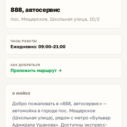
888, автосервис
пос. Мещерское, Школьная улица, 10/2
ЧАСЫ РАБОТЫ
Ежедневно: 09:00–21:00
КАК ДОБРАТЬСЯ
Проложить маршрут →
О МОЙКЕ
Добро пожаловать в «888, автосервис» —
автомойка в городе пос. Мещерское
(Школьная улица), рядом с метро «Бульвар
Адмирала Ушакова». Доступны экспресс-