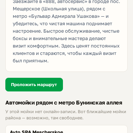
Заезжайте в «888, автосервис» в городе пос.
Мещерское (Школьная улица), рядом с
метро «Бульвар Адмирала Ушакова» — и
убедитесь, что чистая машина поднимает
настроение. Быстрое обслуживание, чистые
боксы и внимательные мастера делают
визит комфортным. Здесь ценят постоянных
клиентов и стараются, чтобы каждый визит
был приятным.
Проложить маршрут
Автомойки рядом с метро Бунинская аллея
У этой мойки нет онлайн-записи. Вот ближайшие мойки
района — возможно, там свободнее.
Avto SPA Mescherskoe