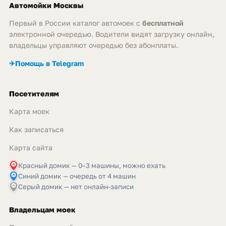
Автомойки Москвы
Первый в России каталог автомоек с
бесплатной
электронной очередью. Водители видят загрузку онлайн,
владельцы управляют очередью без абонплаты.
✈
Помощь в Telegram
Посетителям
Карта моек
Как записаться
Карта сайта
Красный домик — 0–3 машины, можно ехать
Синий домик — очередь от 4 машин
Серый домик — нет онлайн-записи
Владельцам моек