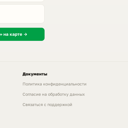
» на карте →
Документы
Политика конфиденциальности
Согласие на обработку данных
Связаться с поддержкой