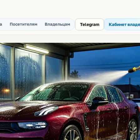
а
Посетителям
Владельцам
Telegram
Кабинет влад