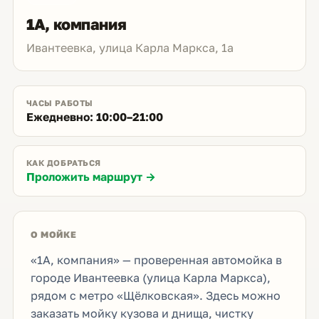
1А, компания
Ивантеевка, улица Карла Маркса, 1а
ЧАСЫ РАБОТЫ
Ежедневно: 10:00–21:00
КАК ДОБРАТЬСЯ
Проложить маршрут →
О МОЙКЕ
«1А, компания» — проверенная автомойка в
городе Ивантеевка (улица Карла Маркса),
рядом с метро «Щёлковская». Здесь можно
заказать мойку кузова и днища, чистку