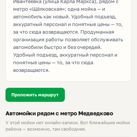
Ивантеевка (улица Карла Маркса), рядом с
метро «Щёлковская»: одна мойка — и
автомобиль как новый. Удобный подъезд,
аккуратный персонал и понятные цены — то,
за что сюда возвращаются. Продуманная
организация работы позволяет обслуживать
автомобили быстро и без очередей.
Удобный подъезд, аккуратный персонал и
понятные цены — то, за что сюда
возвращаются.
Проложить маршрут
Автомойки рядом с метро Медведково
У этой мойки нет онлайн-записи. Вот ближайшие мойки
района — возможно, там свободнее.