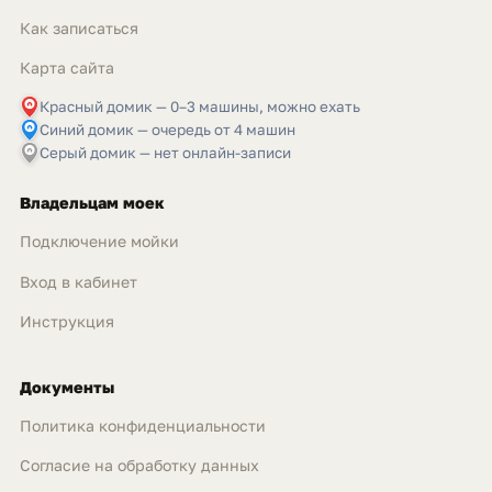
Как записаться
Карта сайта
Красный домик — 0–3 машины, можно ехать
Синий домик — очередь от 4 машин
Серый домик — нет онлайн-записи
Владельцам моек
Подключение мойки
Вход в кабинет
Инструкция
Документы
Политика конфиденциальности
Согласие на обработку данных