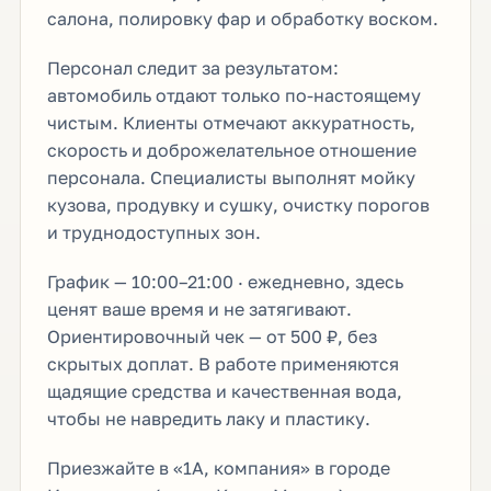
салона, полировку фар и обработку воском.
Персонал следит за результатом:
автомобиль отдают только по-настоящему
чистым. Клиенты отмечают аккуратность,
скорость и доброжелательное отношение
персонала. Специалисты выполнят мойку
кузова, продувку и сушку, очистку порогов
и труднодоступных зон.
График — 10:00–21:00 · ежедневно, здесь
ценят ваше время и не затягивают.
Ориентировочный чек — от 500 ₽, без
скрытых доплат. В работе применяются
щадящие средства и качественная вода,
чтобы не навредить лаку и пластику.
Приезжайте в «1А, компания» в городе