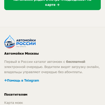
карте →
Автомойки Москвы
Первый в России каталог автомоек с
бесплатной
электронной очередью. Водители видят загрузку онлайн,
владельцы управляют очередью без абонплаты.
✈
Помощь в Telegram
Посетителям
Карта моек