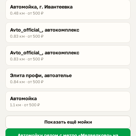
Автомойка, г. Ивантеевка
0.48 км · от 500 ₽
Avto_official_, автокомплекс
0.83 км · от 500 ₽
Avto_official_, автокомплекс
0.83 км · от 500 ₽
Элита профи, автоателье
0.84 км · от 500 ₽
Автомойка
1.1 км · от 500 ₽
Показать ещё мойки
Автомойки рядом с метро «Медведково» на